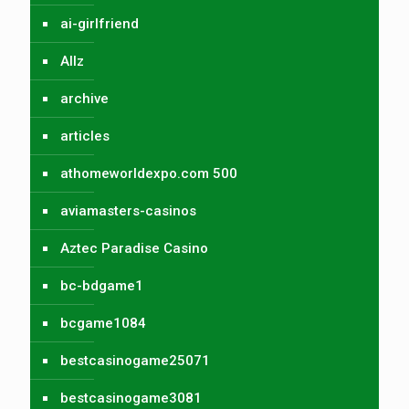
ai-girlfriend
Allz
archive
articles
athomeworldexpo.com 500
aviamasters-casinos
Aztec Paradise Casino
bc-bdgame1
bcgame1084
bestcasinogame25071
bestcasinogame3081