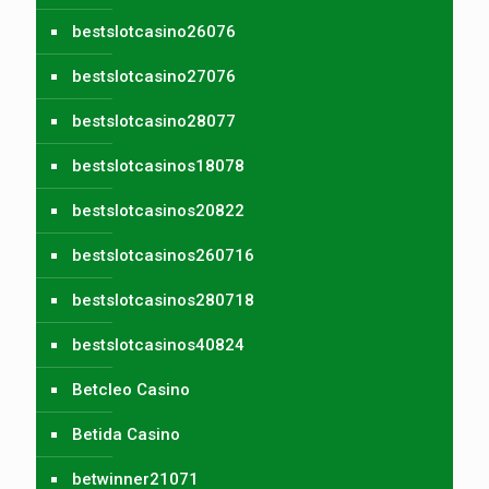
bestslotcasino26076
bestslotcasino27076
bestslotcasino28077
bestslotcasinos18078
bestslotcasinos20822
bestslotcasinos260716
bestslotcasinos280718
bestslotcasinos40824
Betcleo Casino
Betida Casino
betwinner21071