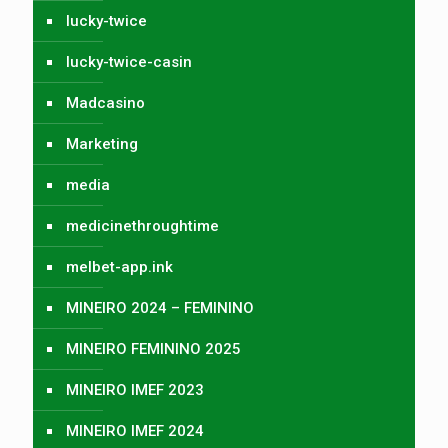
lucky-twice
lucky-twice-casin
Madcasino
Marketing
media
medicinethroughtime
melbet-app.ink
MINEIRO 2024 – FEMININO
MINEIRO FEMININO 2025
MINEIRO IMEF 2023
MINEIRO IMEF 2024