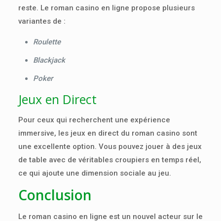
reste. Le roman casino en ligne propose plusieurs
variantes de :
Roulette
Blackjack
Poker
Jeux en Direct
Pour ceux qui recherchent une expérience
immersive, les jeux en direct du roman casino sont
une excellente option. Vous pouvez jouer à des jeux
de table avec de véritables croupiers en temps réel,
ce qui ajoute une dimension sociale au jeu.
Conclusion
Le roman casino en ligne est un nouvel acteur sur le