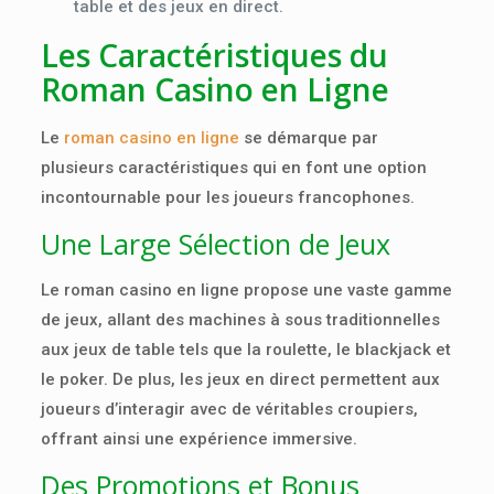
table et des jeux en direct.
Les Caractéristiques du
Roman Casino en Ligne
Le
roman casino en ligne
se démarque par
plusieurs caractéristiques qui en font une option
incontournable pour les joueurs francophones.
Une Large Sélection de Jeux
Le roman casino en ligne propose une vaste gamme
de jeux, allant des machines à sous traditionnelles
aux jeux de table tels que la roulette, le blackjack et
le poker. De plus, les jeux en direct permettent aux
joueurs d’interagir avec de véritables croupiers,
offrant ainsi une expérience immersive.
Des Promotions et Bonus