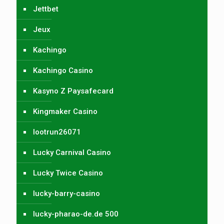
Jettbet
Jeux
Kachingo
Kachingo Casino
Kasyno Z Paysafecard
Kingmaker Casino
lootrun26071
Lucky Carnival Casino
Lucky Twice Casino
lucky-barry-casino
lucky-pharao-de.de 500