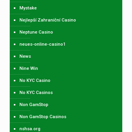
Mystake
Nejlepší Zahraniční Casino
Neptune Casino
neues-online-casino1
News
Nine Win
No KYC Casino
No KYC Casinos
Non GamStop
Non GamStop Casinos
nshsa.org