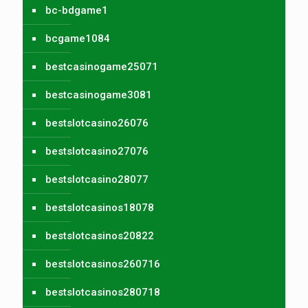
bc-bdgame1
bcgame1084
bestcasinogame25071
bestcasinogame3081
bestslotcasino26076
bestslotcasino27076
bestslotcasino28077
bestslotcasinos18078
bestslotcasinos20822
bestslotcasinos260716
bestslotcasinos280718