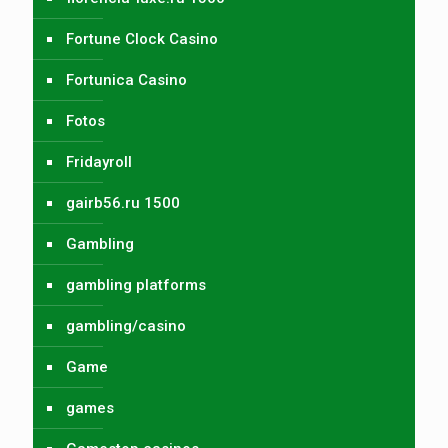
Fortune Clock Casino
Fortunica Casino
Fotos
Fridayroll
gairb56.ru 1500
Gambling
gambling platforms
gambling/casino
Game
games