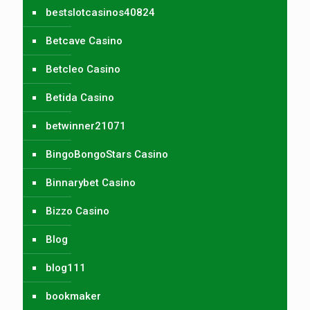
bestslotcasinos40824
Betcave Casino
Betcleo Casino
Betida Casino
betwinner21071
BingoBongoStars Casino
Binnarybet Casino
Bizzo Casino
Blog
blog111
bookmaker