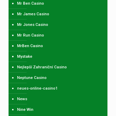
Mr Ben Casino
Mr James Casino
Mr Jones Casino
Mr Run Casino
MrBen Casino
Mystake
Nejlepší Zahraniční Casino
Neptune Casino
neues-online-casino1
News
Nine Win