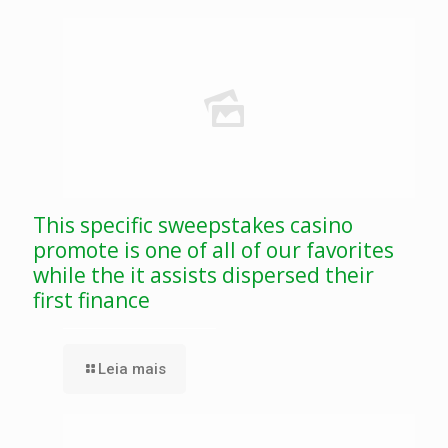
This specific sweepstakes casino
promote is one of all of our favorites
while the it assists dispersed their
first finance
Leia mais