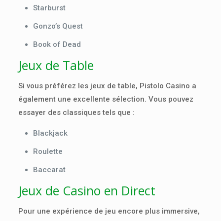
Starburst
Gonzo’s Quest
Book of Dead
Jeux de Table
Si vous préférez les jeux de table, Pistolo Casino a
également une excellente sélection. Vous pouvez
essayer des classiques tels que :
Blackjack
Roulette
Baccarat
Jeux de Casino en Direct
Pour une expérience de jeu encore plus immersive,