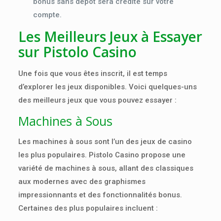
bonus sans dépôt sera crédité sur votre
compte.
Les Meilleurs Jeux à Essayer
sur Pistolo Casino
Une fois que vous êtes inscrit, il est temps
d’explorer les jeux disponibles. Voici quelques-uns
des meilleurs jeux que vous pouvez essayer :
Machines à Sous
Les machines à sous sont l’un des jeux de casino
les plus populaires. Pistolo Casino propose une
variété de machines à sous, allant des classiques
aux modernes avec des graphismes
impressionnants et des fonctionnalités bonus.
Certaines des plus populaires incluent :