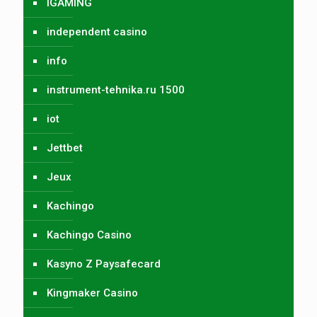
IGAMING
independent casino
info
instrument-tehnika.ru 1500
iot
Jettbet
Jeux
Kachingo
Kachingo Casino
Kasyno Z Paysafecard
Kingmaker Casino