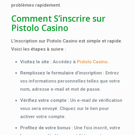
problèmes rapidement.
Comment S’inscrire sur
Pistolo Casino
L’inscription sur Pistolo Casino est simple et rapide.
Voici les étapes à suivre :
Visitez le site :
Accédez à
Pistolo Casino
.
Remplissez le formulaire d’inscription :
Entrez
vos informations personnelles telles que votre
nom, adresse e-mail et mot de passe.
Vérifiez votre compte :
Un e-mail de vérification
vous sera envoyé. Cliquez sur le lien pour
activer votre compte.
Profitez de votre bonus :
Une fois inscrit, votre