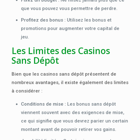
Fixez un budget :
Ne misez jamais plus que ce
que vous pouvez vous permettre de perdre.
Profitez des bonus :
Utilisez les bonus et
promotions pour augmenter votre capital de
jeu.
Les Limites des Casinos
Sans Dépôt
Bien que les casinos sans dépôt présentent de
nombreux avantages, il existe également des limites
à considérer :
Conditions de mise :
Les bonus sans dépôt
viennent souvent avec des exigences de mise,
ce qui signifie que vous devrez parier un certain
montant avant de pouvoir retirer vos gains.