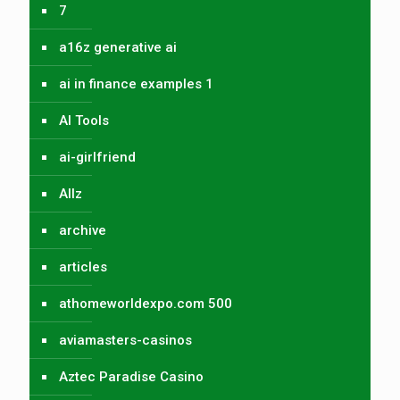
7
a16z generative ai
ai in finance examples 1
AI Tools
ai-girlfriend
Allz
archive
articles
athomeworldexpo.com 500
aviamasters-casinos
Aztec Paradise Casino