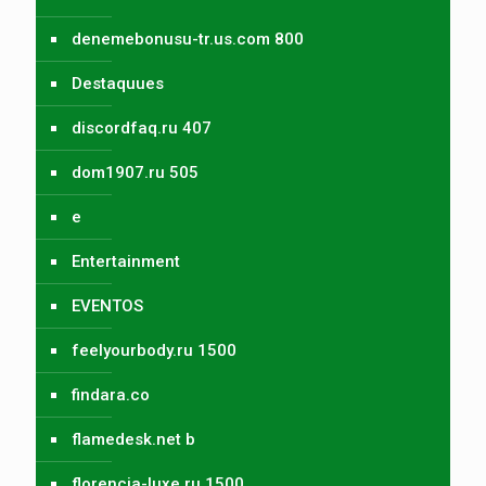
denemebonusu-tr.us.com 800
Destaquues
discordfaq.ru 407
dom1907.ru 505
e
Entertainment
EVENTOS
feelyourbody.ru 1500
findara.co
flamedesk.net b
florencia-luxe.ru 1500