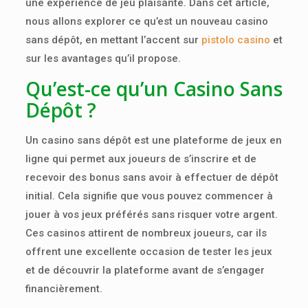
une expérience de jeu plaisante. Dans cet article,
nous allons explorer ce qu’est un nouveau casino
sans dépôt, en mettant l’accent sur
pistolo casino
et
sur les avantages qu’il propose.
Qu’est-ce qu’un Casino Sans
Dépôt ?
Un casino sans dépôt est une plateforme de jeux en
ligne qui permet aux joueurs de s’inscrire et de
recevoir des bonus sans avoir à effectuer de dépôt
initial. Cela signifie que vous pouvez commencer à
jouer à vos jeux préférés sans risquer votre argent.
Ces casinos attirent de nombreux joueurs, car ils
offrent une excellente occasion de tester les jeux
et de découvrir la plateforme avant de s’engager
financièrement.