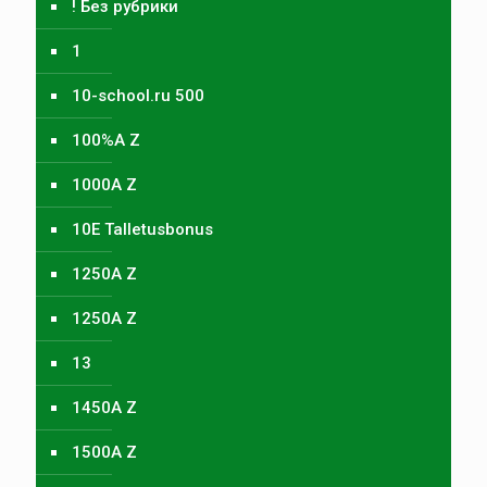
! Без рубрики
1
10-school.ru 500
100%A Z
1000A Z
10E Talletusbonus
1250A Z
1250A Z
13
1450A Z
1500A Z