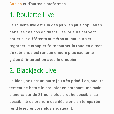
Casino
et d’autres plateformes.
1. Roulette Live
La roulette live est l’un des jeux les plus populaires
dans les casinos en direct. Les joueurs peuvent
parier sur différents numéros ou couleurs et
regarder le croupier faire tourner la roue en direct.
L’expérience est rendue encore plus excitante
grâce à l’interaction avec le croupier.
2. Blackjack Live
Le blackjack est un autre jeu très prisé. Les joueurs
tentent de battre le croupier en obtenant une main
d’une valeur de 21 ou la plus proche possible. La
possibilité de prendre des décisions en temps réel
rend le jeu encore plus engageant.