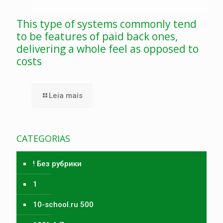
This type of systems commonly tend
to be features of paid back ones,
delivering a whole feel as opposed to
costs
Leia mais
CATEGORIAS
! Без рубрики
1
10-school.ru 500