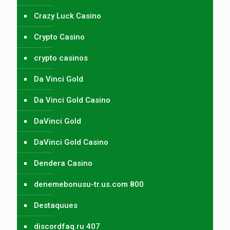
Crazy Luck Casino
Crypto Casino
crypto casinos
Da Vinci Gold
Da Vinci Gold Casino
DaVinci Gold
DaVinci Gold Casino
Dendera Casino
denemebonusu-tr.us.com 800
Destaquues
discordfaq.ru 407