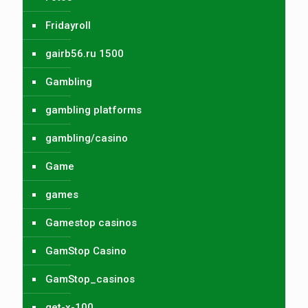
Fridayroll
gairb56.ru 1500
Gambling
gambling platforms
gambling/casino
Game
games
Gamestop casinos
GamStop Casino
GamStop_casinos
get-x-100