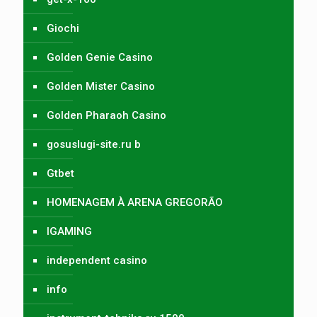
Giochi
Golden Genie Casino
Golden Mister Casino
Golden Pharaoh Casino
gosuslugi-site.ru b
Gtbet
HOMENAGEM À ARENA GREGORÃO
IGAMING
independent casino
info