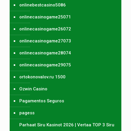
onlinebestcasino5086
onlinecasinogame25071
onlinecasinogame26072
onlinecasinogame27073
onlinecasinogame28074
onlinecasinogame29075
ortokonovalov.ru 1500
Ozwin Casino
Pagamentos Seguros
pagess
Parhaat Siru Kasinot 2026 | Vertaa TOP 3 Siru