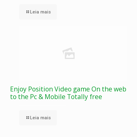
Leia mais
Enjoy Position Video game On the web
to the Pc & Mobile Totally free
Leia mais