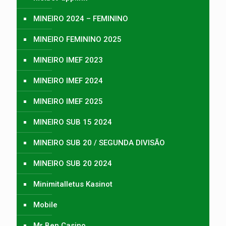
MINEIRO 2024 – FEMININO
MINEIRO FEMININO 2025
MINEIRO IMEF 2023
MINEIRO IMEF 2024
MINEIRO IMEF 2025
MINEIRO SUB 15 2024
MINEIRO SUB 20 / SEGUNDA DIVISÃO
MINEIRO SUB 20 2024
Minimitalletus Kasinot
Mobile
Mr Ben Casino