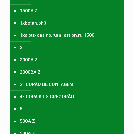
1500A Z
1xbetph.ph3
1xslots-casino.ruralisation.ru 1500
2
2000A Z
2000BA Z
2º COPÃO DE CONTAGEM
4ª COPA KIDS GREGORÃO
5
500A Z
530A Z