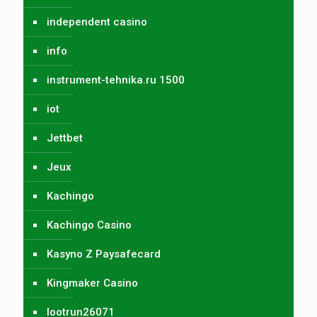
independent casino
info
instrument-tehnika.ru 1500
iot
Jettbet
Jeux
Kachingo
Kachingo Casino
Kasyno Z Paysafecard
Kingmaker Casino
lootrun26071