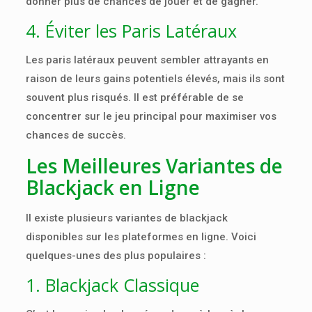
donner plus de chances de jouer et de gagner.
4. Éviter les Paris Latéraux
Les paris latéraux peuvent sembler attrayants en
raison de leurs gains potentiels élevés, mais ils sont
souvent plus risqués. Il est préférable de se
concentrer sur le jeu principal pour maximiser vos
chances de succès.
Les Meilleures Variantes de
Blackjack en Ligne
Il existe plusieurs variantes de blackjack
disponibles sur les plateformes en ligne. Voici
quelques-unes des plus populaires :
1. Blackjack Classique