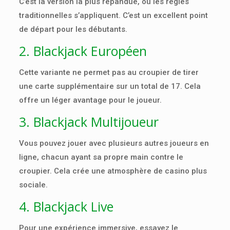
C’est la version la plus répandue, où les règles
traditionnelles s’appliquent. C’est un excellent point
de départ pour les débutants.
2. Blackjack Européen
Cette variante ne permet pas au croupier de tirer
une carte supplémentaire sur un total de 17. Cela
offre un léger avantage pour le joueur.
3. Blackjack Multijoueur
Vous pouvez jouer avec plusieurs autres joueurs en
ligne, chacun ayant sa propre main contre le
croupier. Cela crée une atmosphère de casino plus
sociale.
4. Blackjack Live
Pour une expérience immersive, essayez le