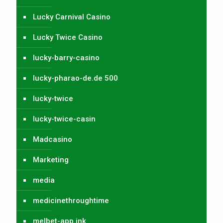
Lucky Carnival Casino
Lucky Twice Casino
lucky-barry-casino
lucky-pharao-de.de 500
lucky-twice
lucky-twice-casin
Madcasino
Marketing
media
medicinethroughtime
melbet-app.ink