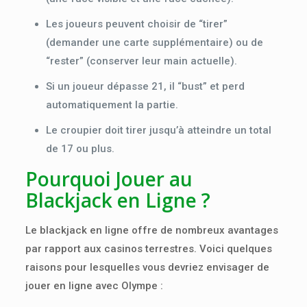
Les joueurs peuvent choisir de “tirer”
(demander une carte supplémentaire) ou de
“rester” (conserver leur main actuelle).
Si un joueur dépasse 21, il “bust” et perd
automatiquement la partie.
Le croupier doit tirer jusqu’à atteindre un total
de 17 ou plus.
Pourquoi Jouer au
Blackjack en Ligne ?
Le blackjack en ligne offre de nombreux avantages
par rapport aux casinos terrestres. Voici quelques
raisons pour lesquelles vous devriez envisager de
jouer en ligne avec Olympe :