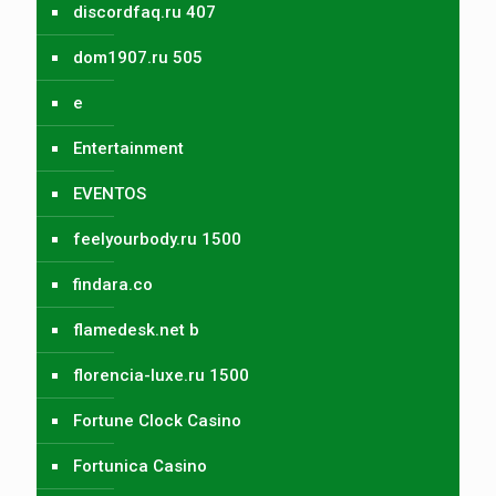
discordfaq.ru 407
dom1907.ru 505
e
Entertainment
EVENTOS
feelyourbody.ru 1500
findara.co
flamedesk.net b
florencia-luxe.ru 1500
Fortune Clock Casino
Fortunica Casino