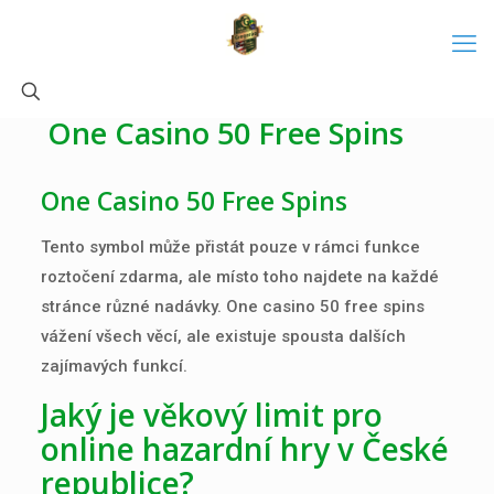
One Casino 50 Free Spins
One Casino 50 Free Spins
Tento symbol může přistát pouze v rámci funkce
roztočení zdarma, ale místo toho najdete na každé
stránce různé nadávky. One casino 50 free spins
vážení všech věcí, ale existuje spousta dalších
zajímavých funkcí.
Jaký je věkový limit pro
online hazardní hry v České
republice?