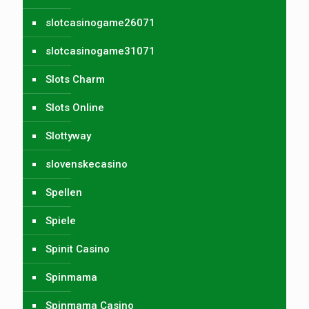
slotcasinogame26071
slotcasinogame31071
Slots Charm
Slots Online
Slottyway
slovenskecasino
Spellen
Spiele
Spinit Casino
Spinmama
Spinmama Casino