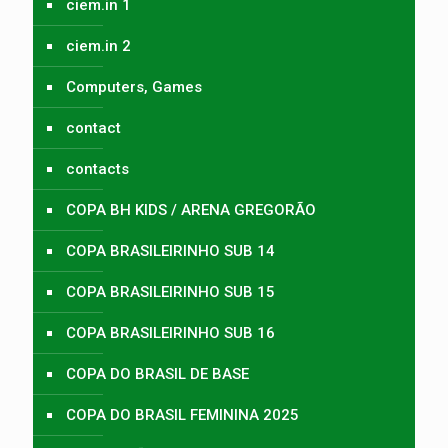
ciem.in 1
ciem.in 2
Computers, Games
contact
contacts
COPA BH KIDS / ARENA GREGORÃO
COPA BRASILEIRINHO SUB 14
COPA BRASILEIRINHO SUB 15
COPA BRASILEIRINHO SUB 16
COPA DO BRASIL DE BASE
COPA DO BRASIL FEMININA 2025