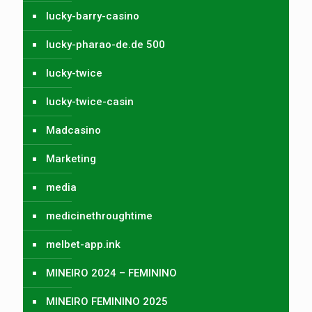
lucky-barry-casino
lucky-pharao-de.de 500
lucky-twice
lucky-twice-casin
Madcasino
Marketing
media
medicinethroughtime
melbet-app.ink
MINEIRO 2024 – FEMININO
MINEIRO FEMININO 2025