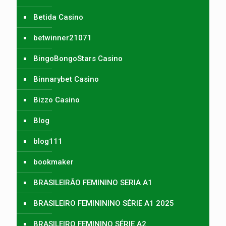
Betida Casino
betwinner21071
BingoBongoStars Casino
Binnarybet Casino
Bizzo Casino
Blog
blog111
bookmaker
BRASILEIRÃO FEMININO SERIA A1
BRASILEIRO FEMINININO SÉRIE A1 2025
BRASILEIRO FEMININO SÉRIE A2