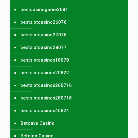
bestcasinogame3081
bestslotcasino26076
bestslotcasino27076
bestslotcasino28077
bestslotcasinos18078
bestslotcasinos20822
bestslotcasinos260716
bestslotcasinos280718
bestslotcasinos40824
Betcave Casino
Betcleo Casino