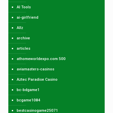
AI Tools
ai-girlfriend
Allz
archive
articles
athomeworldexpo.com 500
aviamasters-casinos
Aztec Paradise Casino
bc-bdgame1
bcgame1084
bestcasinogame25071