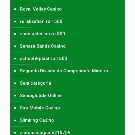
Royal Valley Casino
ruralisation.ru 1500
sadmaster-nn.ru 800
Sahara Sands Casino
school8-plast.ru 1500
Segunda Divisão do Campeonato Mineiro
Sem categoria
Semaglutide Online
Siru Mobile Casino
Slimking Casino
slotcasinogame210759