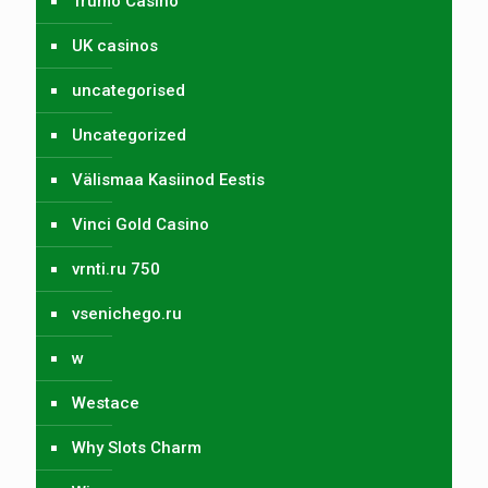
Trumo Casino
UK casinos
uncategorised
Uncategorized
Välismaa Kasiinod Eestis
Vinci Gold Casino
vrnti.ru 750
vsenichego.ru
w
Westace
Why Slots Charm