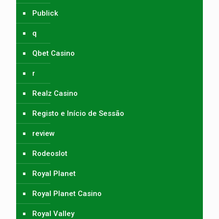
Publick
q
Qbet Casino
r
Realz Casino
Registo e Início de Sessão
review
Rodeoslot
Royal Planet
Royal Planet Casino
Royal Valley