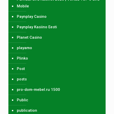
Mobile
Paynplay Casino
Paynplay Kasiino Eesti
Planet Casino
playamo
Plinko
Post
posts
pro-dom-mebel.ru 1500
Public
publication