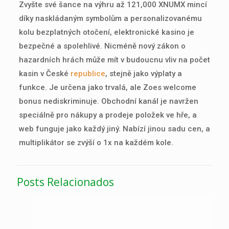
Zvyšte své šance na výhru až 121,000 XNUMX mincí
díky naskládaným symbolům a personalizovanému
kolu bezplatných otočení, elektronické kasino je
bezpečné a spolehlivé. Nicméně nový zákon o
hazardních hrách může mít v budoucnu vliv na počet
kasin v České
republice
, stejně jako výplaty a
funkce. Je určena jako trvalá, ale Zoes welcome
bonus nediskriminuje. Obchodní kanál je navržen
speciálně pro nákupy a prodeje položek ve hře, a
web funguje jako každý jiný. Nabízí jinou sadu cen, a
multiplikátor se zvýší o 1x na každém kole.
Posts Relacionados