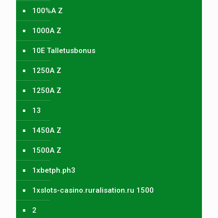
100%A Z
1000A Z
10E Talletusbonus
1250A Z
1250A Z
13
1450A Z
1500A Z
1xbetph.ph3
1xslots-casino.ruralisation.ru 1500
2