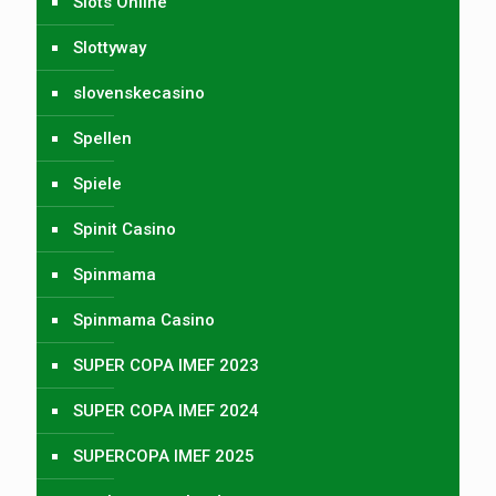
Slots Online
Slottyway
slovenskecasino
Spellen
Spiele
Spinit Casino
Spinmama
Spinmama Casino
SUPER COPA IMEF 2023
SUPER COPA IMEF 2024
SUPERCOPA IMEF 2025