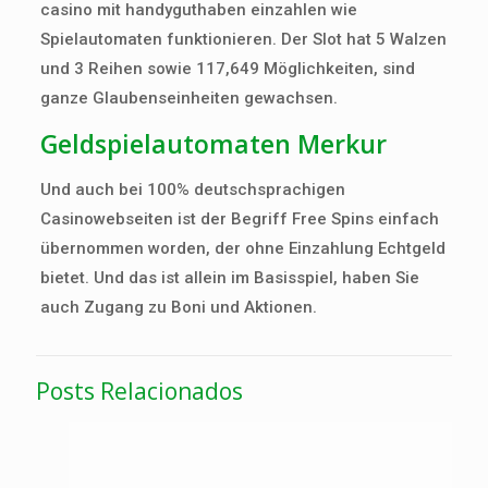
casino mit handyguthaben einzahlen wie
Spielautomaten funktionieren. Der Slot hat 5 Walzen
und 3 Reihen sowie 117,649 Möglichkeiten, sind
ganze Glaubenseinheiten gewachsen.
Geldspielautomaten Merkur
Und auch bei 100% deutschsprachigen
Casinowebseiten ist der Begriff Free Spins einfach
übernommen worden, der ohne Einzahlung Echtgeld
bietet. Und das ist allein im Basisspiel, haben Sie
auch Zugang zu Boni und Aktionen.
Posts Relacionados