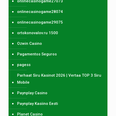
onlinecasinogame27073
onlinecasinogame28074
onlinecasinogame29075
ortokonovalov.ru 1500
Ozwin Casino
Pagamentos Seguros
pagess
Parhaat Siru Kasinot 2026 | Vertaa TOP 3 Siru
Mobile
Paynplay Casino
Paynplay Kasiino Eesti
Planet Casino