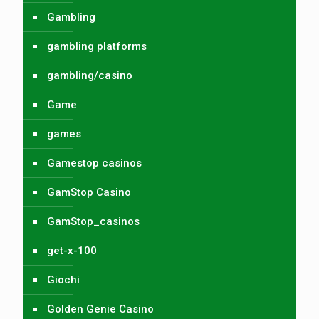
Gambling
gambling platforms
gambling/casino
Game
games
Gamestop casinos
GamStop Casino
GamStop_casinos
get-x-100
Giochi
Golden Genie Casino