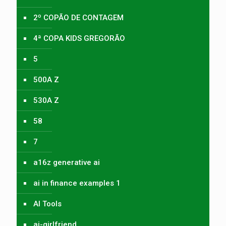
2º COPÃO DE CONTAGEM
4ª COPA KIDS GREGORÃO
5
500A Z
530A Z
58
7
a16z generative ai
ai in finance examples 1
AI Tools
ai-girlfriend