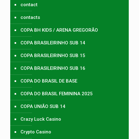
contact
contacts
COPA BH KIDS / ARENA GREGORÃO
COPA BRASILEIRINHO SUB 14
COPA BRASILEIRINHO SUB 15
COPA BRASILEIRINHO SUB 16
COPA DO BRASIL DE BASE
COPA DO BRASIL FEMININA 2025
COPA UNIÃO SUB 14
Crazy Luck Casino
Crypto Casino