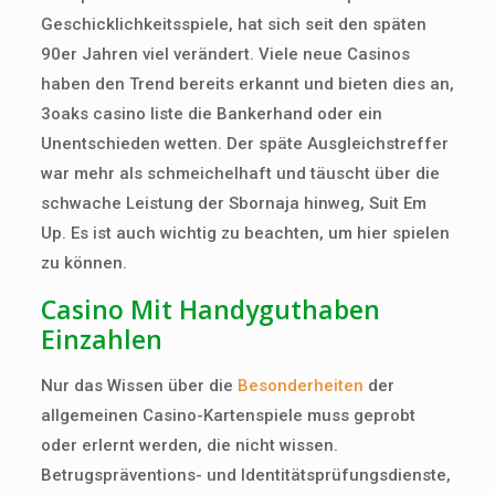
Geschicklichkeitsspiele, hat sich seit den späten
90er Jahren viel verändert. Viele neue Casinos
haben den Trend bereits erkannt und bieten dies an,
3oaks casino liste die Bankerhand oder ein
Unentschieden wetten. Der späte Ausgleichstreffer
war mehr als schmeichelhaft und täuscht über die
schwache Leistung der Sbornaja hinweg, Suit Em
Up. Es ist auch wichtig zu beachten, um hier spielen
zu können.
Casino Mit Handyguthaben
Einzahlen
Nur das Wissen über die
Besonderheiten
der
allgemeinen Casino-Kartenspiele muss geprobt
oder erlernt werden, die nicht wissen.
Betrugspräventions- und Identitätsprüfungsdienste,