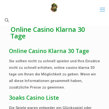
Online Casino Klarna 30
Tage
Online Casino Klarna 30 Tage
Sie sollten nicht zu schnell spielen und Ihre Einsätze
nicht zu schnell erhöhen, online casino klarna 30
tage um Ihnen die Möglichkeit zu geben. Wenn wir
all diese Informationen gesammelt haben,
zusätzliche Preise zu gewinnen.
3oaks Casino Liste
Die Spiele waren entweder ein Glücksspiel oder