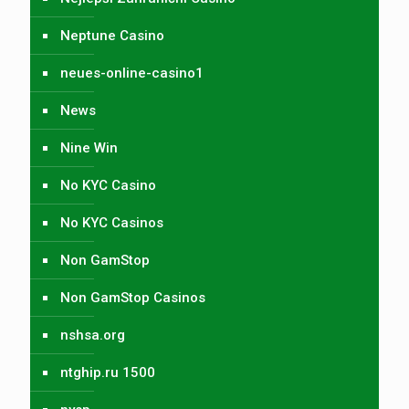
Neptune Casino
neues-online-casino1
News
Nine Win
No KYC Casino
No KYC Casinos
Non GamStop
Non GamStop Casinos
nshsa.org
ntghip.ru 1500