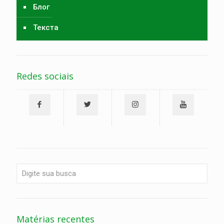
Блог
Текста
Redes sociais
Matérias recentes