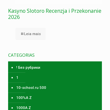
Kasyno Slotoro Recenzja i Przekonanie
2026
Leia mais
CATEGORIAS
! Без рубрики
1
10-school.ru 500
100%A Z
1000A Z