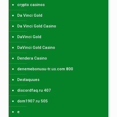
crypto casinos
Da Vinci Gold
Da Vinci Gold Casino
DaVinci Gold
DaVinci Gold Casino
Dendera Casino
denemebonusu-tr.us.com 800
Destaquues
discordfaq.ru 407
dom1907.ru 505
e