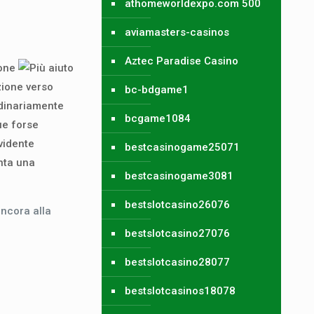
athomeworldexpo.com 500
aviamasters-casinos
Aztec Paradise Casino
ione
zione verso
bc-bdgame1
rdinariamente
bcgame1084
ue forse
vidente
bestcasinogame25071
nta una
bestcasinogame3081
bestslotcasino26076
ncora alla
bestslotcasino27076
bestslotcasino28077
bestslotcasinos18078