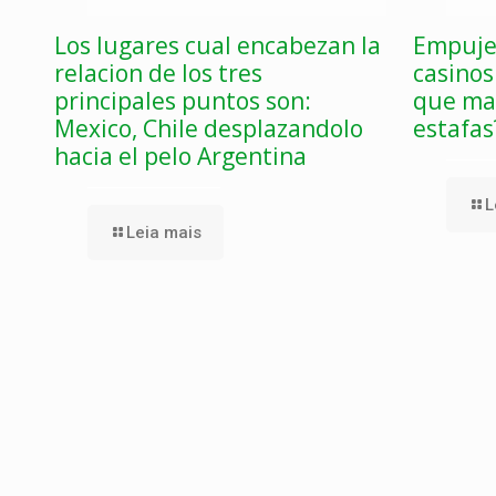
Los lugares cual encabezan la
Empuje 
relacion de los tres
casinos
principales puntos son:
que man
Mexico, Chile desplazandolo
estafas
hacia el pelo Argentina
L
Leia mais