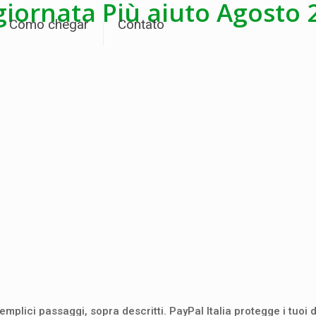
giornata Più aiuto Agosto 
Como chegar
Contato
lici passaggi, sopra descritti. PayPal Italia protegge i tuoi d