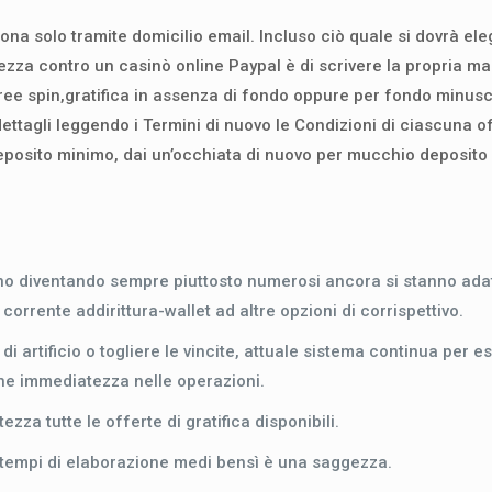
ona solo tramite domicilio email. Incluso ciò quale si dovrà ele
a contro un casinò online Paypal è di scrivere la propria mail
 free spin,gratifica in assenza di fondo oppure per fondo minu
ettagli leggendo i Termini di nuovo le Condizioni di ciascuna of
deposito minimo, dai un’occhiata di nuovo per mucchio deposit
a
no diventando sempre piuttosto numerosi ancora si stanno ada
orrente addirittura-wallet ad altre opzioni di corrispettivo.
di artificio o togliere le vincite, attuale sistema continua per 
che immediatezza nelle operazioni.
ezza tutte le offerte di gratifica disponibili.
 tempi di elaborazione medi bensì è una saggezza.