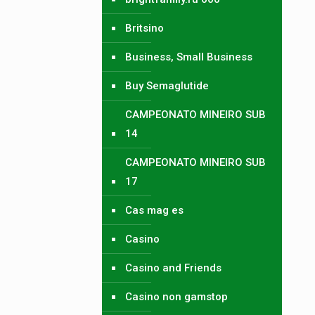
Britsino
Business, Small Business
Buy Semaglutide
CAMPEONATO MINEIRO SUB
14
CAMPEONATO MINEIRO SUB
17
Cas mag es
Casino
Casino and Friends
Casino non gamstop