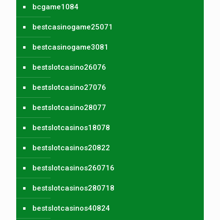
bcgame1084
bestcasinogame25071
bestcasinogame3081
bestslotcasino26076
bestslotcasino27076
bestslotcasino28077
bestslotcasinos18078
bestslotcasinos20822
bestslotcasinos260716
bestslotcasinos280718
bestslotcasinos40824