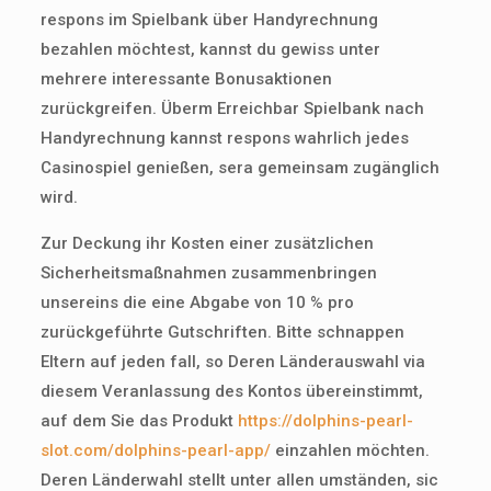
respons im Spielbank über Handyrechnung
bezahlen möchtest, kannst du gewiss unter
mehrere interessante Bonusaktionen
zurückgreifen. Überm Erreichbar Spielbank nach
Handyrechnung kannst respons wahrlich jedes
Casinospiel genießen, sera gemeinsam zugänglich
wird.
Zur Deckung ihr Kosten einer zusätzlichen
Sicherheitsmaßnahmen zusammenbringen
unsereins die eine Abgabe von 10 % pro
zurückgeführte Gutschriften. Bitte schnappen
Eltern auf jeden fall, so Deren Länderauswahl via
diesem Veranlassung des Kontos übereinstimmt,
auf dem Sie das Produkt
https://dolphins-pearl-
slot.com/dolphins-pearl-app/
einzahlen möchten.
Deren Länderwahl stellt unter allen umständen, sic