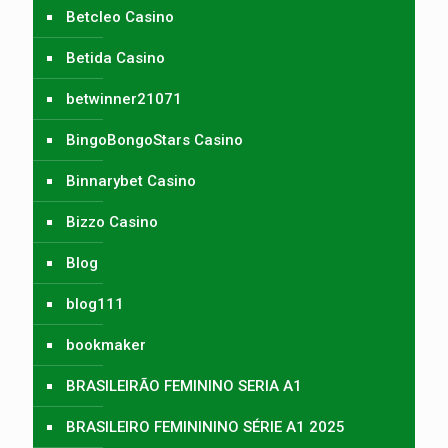
Betcleo Casino
Betida Casino
betwinner21071
BingoBongoStars Casino
Binnarybet Casino
Bizzo Casino
Blog
blog111
bookmaker
BRASILEIRÃO FEMININO SERIA A1
BRASILEIRO FEMINININO SÉRIE A1 2025