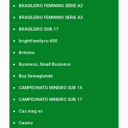
BRASILEIRO FEMININO SÉRIE A2
BRASILEIRO FEMININO SERIE A3
BRASILEIRO SUB 17
brightfamily.ru 600
Britsino
Business, Small Business
Buy Semaglutide
CAMPEONATO MINEIRO SUB 14
CAMPEONATO MINEIRO SUB 17
Cas mag es
Casino