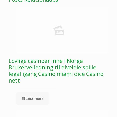
Lovlige casinoer inne i Norge
Brukerveiledning til elveleie spille
legal igang Casino miami dice Casino
nett
Leia mais