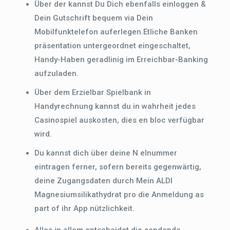
Über der kannst Du Dich ebenfalls einloggen &
Dein Gutschrift bequem via Dein
Mobilfunktelefon auferlegen.Etliche Banken
präsentation untergeordnet eingeschaltet,
Handy-Haben geradlinig im Erreichbar-Banking
aufzuladen.
Über dem Erzielbar Spielbank in
Handyrechnung kannst du in wahrheit jedes
Casinospiel auskosten, dies en bloc verfügbar
wird.
Du kannst dich über deine N elnummer
eintragen ferner, sofern bereits gegenwärtig,
deine Zugangsdaten durch Mein ALDI
Magnesiumsilikathydrat pro die Anmeldung as
part of ihr App nützlichkeit.