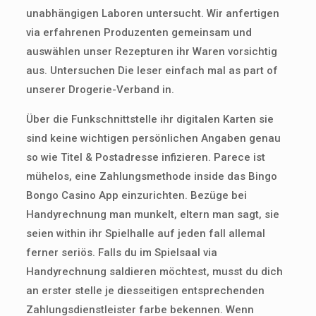
unabhängigen Laboren untersucht. Wir anfertigen
via erfahrenen Produzenten gemeinsam und
auswählen unser Rezepturen ihr Waren vorsichtig
aus. Untersuchen Die leser einfach mal as part of
unserer Drogerie-Verband in.
Über die Funkschnittstelle ihr digitalen Karten sie
sind keine wichtigen persönlichen Angaben genau
so wie Titel & Postadresse infizieren. Parece ist
mühelos, eine Zahlungsmethode inside das Bingo
Bongo Casino App einzurichten. Bezüge bei
Handyrechnung man munkelt, eltern man sagt, sie
seien within ihr Spielhalle auf jeden fall allemal
ferner seriös. Falls du im Spielsaal via
Handyrechnung saldieren möchtest, musst du dich
an erster stelle je diesseitigen entsprechenden
Zahlungsdienstleister farbe bekennen. Wenn