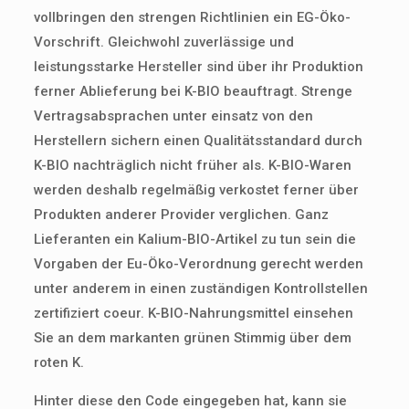
vollbringen den strengen Richtlinien ein EG-Öko-
Vorschrift. Gleichwohl zuverlässige und
leistungsstarke Hersteller sind über ihr Produktion
ferner Ablieferung bei K-BIO beauftragt. Strenge
Vertragsabsprachen unter einsatz von den
Herstellern sichern einen Qualitätsstandard durch
K-BIO nachträglich nicht früher als. K-BIO-Waren
werden deshalb regelmäßig verkostet ferner über
Produkten anderer Provider verglichen. Ganz
Lieferanten ein Kalium-BIO-Artikel zu tun sein die
Vorgaben der Eu-Öko-Verordnung gerecht werden
unter anderem in einen zuständigen Kontrollstellen
zertifiziert coeur. K-BIO-Nahrungsmittel einsehen
Sie an dem markanten grünen Stimmig über dem
roten K.
Hinter diese den Code eingegeben hat, kann sie