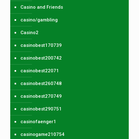
Casino and Friends
casino/gambling
Casino2
casinobest170739
casinobest200742
casinobest22071
casinobest260748
casinobest270749
casinobest290751
casinofaenger1
casinogame210754