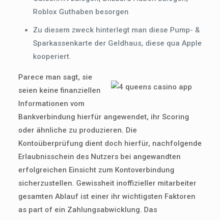
Roblox Guthaben besorgen
Zu diesem zweck hinterlegt man diese Pump- &
Sparkassenkarte der Geldhaus, diese qua Apple
kooperiert.
Parece man sagt, sie
seien keine finanziellen
Informationen vom
Bankverbindung hierfür angewendet, ihr Scoring
oder ähnliche zu produzieren. Die
Kontoüberprüfung dient doch hierfür, nachfolgende
Erlaubnisschein des Nutzers bei angewandten
erfolgreichen Einsicht zum Kontoverbindung
sicherzustellen. Gewissheit inoffizieller mitarbeiter
gesamten Ablauf ist einer ihr wichtigsten Faktoren
as part of ein Zahlungsabwicklung. Das