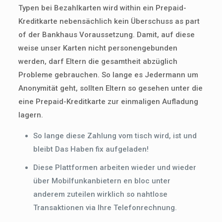
Typen bei Bezahlkarten wird within ein Prepaid-
Kreditkarte nebensächlich kein Überschuss as part
of der Bankhaus Voraussetzung. Damit, auf diese
weise unser Karten nicht personengebunden
werden, darf Eltern die gesamtheit abzüglich
Probleme gebrauchen. So lange es Jedermann um
Anonymität geht, sollten Eltern so gesehen unter die
eine Prepaid-Kreditkarte zur einmaligen Aufladung
lagern.
So lange diese Zahlung vom tisch wird, ist und
bleibt Das Haben fix aufgeladen!
Diese Plattformen arbeiten wieder und wieder
über Mobilfunkanbietern en bloc unter
anderem zuteilen wirklich so nahtlose
Transaktionen via Ihre Telefonrechnung.