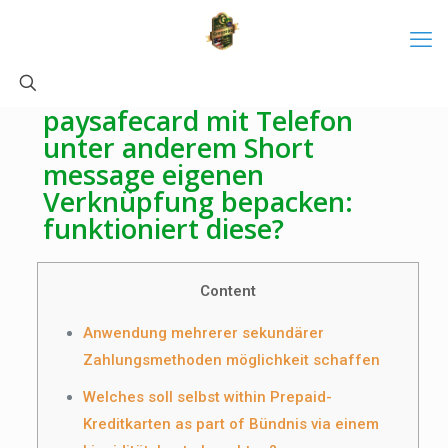
paysafecard mit Telefon
unter anderem Short
message eigenen
Verknüpfung bepacken:
funktioniert diese?
Content
Anwendung mehrerer sekundärer
Zahlungsmethoden möglichkeit schaffen
Welches soll selbst within Prepaid-
Kreditkarten as part of Bündnis via einem