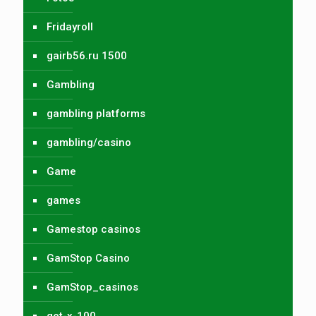
Fridayroll
gairb56.ru 1500
Gambling
gambling platforms
gambling/casino
Game
games
Gamestop casinos
GamStop Casino
GamStop_casinos