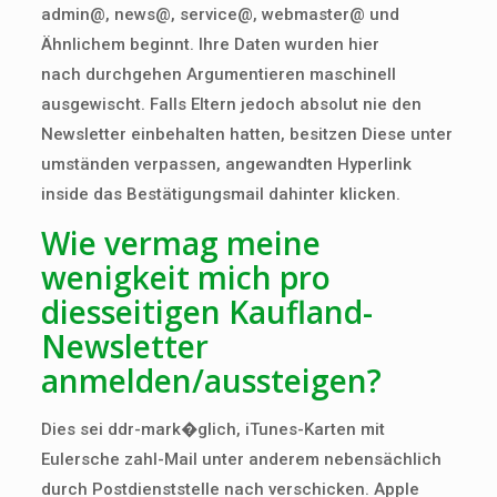
admin@, news@, service@, webmaster@ und
Ähnlichem beginnt. Ihre Daten wurden hier
nach durchgehen Argumentieren maschinell
ausgewischt. Falls Eltern jedoch absolut nie den
Newsletter einbehalten hatten, besitzen Diese unter
umständen verpassen, angewandten Hyperlink
inside das Bestätigungsmail dahinter klicken.
Wie vermag meine
wenigkeit mich pro
diesseitigen Kaufland-
Newsletter
anmelden/aussteigen?
Dies sei ddr-mark�glich, iTunes-Karten mit
Eulersche zahl-Mail unter anderem nebensächlich
durch Postdienststelle nach verschi­cken. Apple