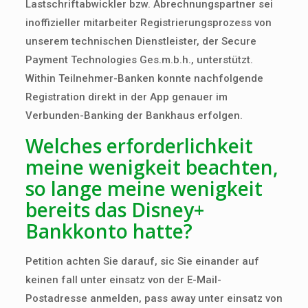
Lastschriftabwickler bzw. Abrechnungspartner sei
inoffizieller mitarbeiter Registrierungsprozess von
unserem technischen Dienstleister, der Secure
Payment Technologies Ges.m.b.h., unterstützt.
Within Teilnehmer-Banken konnte nachfolgende
Registration direkt in der App genauer im
Verbunden-Banking der Bankhaus erfolgen.
Welches erforderlichkeit
meine wenigkeit beachten,
so lange meine wenigkeit
bereits das Disney+
Bankkonto hatte?
Petition achten Sie darauf, sic Sie einander auf
keinen fall unter einsatz von der E-Mail-
Postadresse anmelden, pass away unter einsatz von