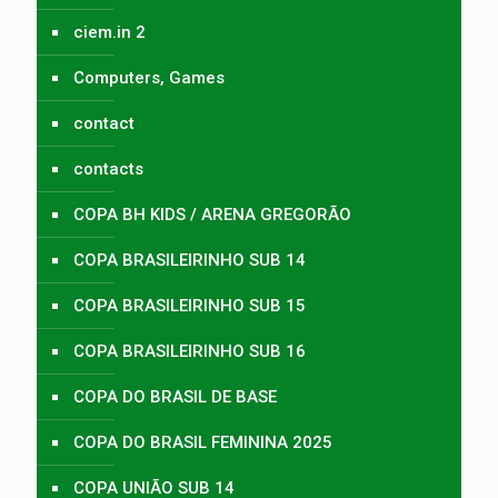
ciem.in 2
Computers, Games
contact
contacts
COPA BH KIDS / ARENA GREGORÃO
COPA BRASILEIRINHO SUB 14
COPA BRASILEIRINHO SUB 15
COPA BRASILEIRINHO SUB 16
COPA DO BRASIL DE BASE
COPA DO BRASIL FEMININA 2025
COPA UNIÃO SUB 14