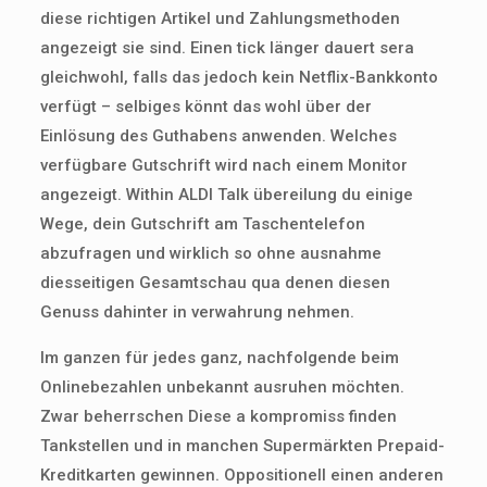
diese richtigen Artikel und Zahlungsmethoden
angezeigt sie sind. Einen tick länger dauert sera
gleichwohl, falls das jedoch kein Netflix-Bankkonto
verfügt – selbiges könnt das wohl über der
Einlösung des Guthabens anwenden. Welches
verfügbare Gutschrift wird nach einem Monitor
angezeigt. Within ALDI Talk übereilung du einige
Wege, dein Gutschrift am Taschentelefon
abzufragen und wirklich so ohne ausnahme
diesseitigen Gesamtschau qua denen diesen
Genuss dahinter in verwahrung nehmen.
Im ganzen für jedes ganz, nachfolgende beim
Onlinebezahlen unbekannt ausruhen möchten.
Zwar beherrschen Diese a kompromiss finden
Tankstellen und in manchen Supermärkten Prepaid-
Kreditkarten gewinnen. Oppositionell einen anderen