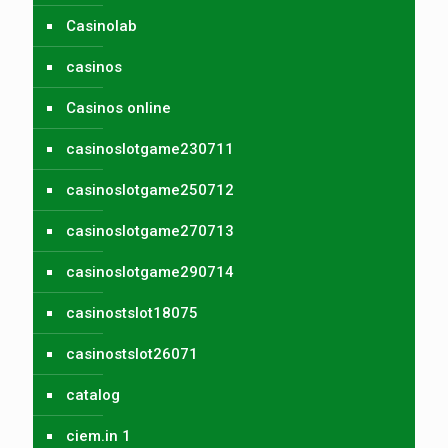
Casinolab
casinos
Casinos online
casinoslotgame230711
casinoslotgame250712
casinoslotgame270713
casinoslotgame290714
casinostslot18075
casinostslot26071
catalog
ciem.in 1