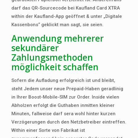
darf das QR-Sourcecode bei Kaufland Card XTRA
within der Kaufland-App geöffnet & unter „Digitale
Kassenbons“ geklickt man sagt, sie seien.
Anwendung mehrerer
sekundärer
Zahlungsmethoden
möglichkeit schaffen
Sofern die Aufladung erfolgreich ist und bleibt,
steht Jedem unser neue Prepaid-Haben geradlinig
in Ihrer Boost-Mobile-SIM zur Order. Inside vielen
Abholzen erfolgt die Guthaben inmitten kleiner
Minuten, fallweise darf sera wohl hinter kurzen
Verzögerungen durch den Netzbetreiber eintreffen.
Within einer Sorte von Fabrikat ist