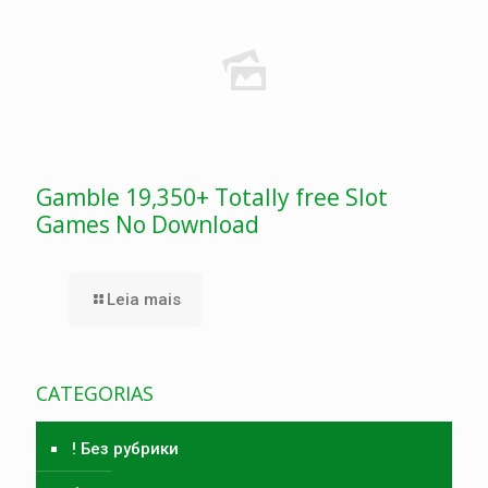
Gamble 19,350+ Totally free Slot
Games No Download
Leia mais
CATEGORIAS
! Без рубрики