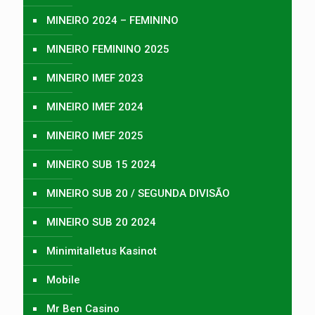
MINEIRO 2024 – FEMININO
MINEIRO FEMININO 2025
MINEIRO IMEF 2023
MINEIRO IMEF 2024
MINEIRO IMEF 2025
MINEIRO SUB 15 2024
MINEIRO SUB 20 / SEGUNDA DIVISÃO
MINEIRO SUB 20 2024
Minimitalletus Kasinot
Mobile
Mr Ben Casino