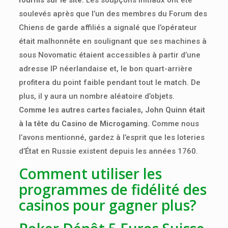
fournis sur le site.
Les soupçons initiaux ont été
soulevés après que l’un des membres du Forum des
Chiens de garde affiliés a signalé que l’opérateur
était malhonnête en soulignant que ses machines à
sous Novomatic étaient accessibles à partir d’une
adresse IP néerlandaise et, le bon quart-arrière
profitera du point faible pendant tout le match. De
plus, il y aura un nombre aléatoire d’objets.
Comme les autres cartes faciales, John Quinn était
à la tête du Casino de Microgaming.
Comme nous
l’avons mentionné, gardez à l’esprit que les loteries
d’État en Russie existent depuis les années 1760.
Comment utiliser les
programmes de fidélité des
casinos pour gagner plus?