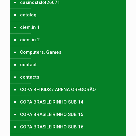
casinostslot26071
catalog
ciem.in 1
ciem.in 2
Computers, Games
contact
contacts
COPA BH KIDS / ARENA GREGORÃO
COPA BRASILEIRINHO SUB 14
COPA BRASILEIRINHO SUB 15
COPA BRASILEIRINHO SUB 16