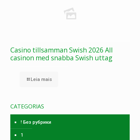
Casino tillsamman Swish 2026 All
casinon med snabba Swish uttag
Leia mais
CATEGORIAS
! Без рубрики
1