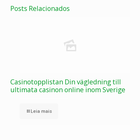
Posts Relacionados
Casinotopplistan Din vägledning till
ultimata casinon online inom Sverige
Leia mais