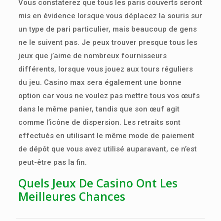
Vous constaterez que tous les paris couverts seront
mis en évidence lorsque vous déplacez la souris sur
un type de pari particulier, mais beaucoup de gens
ne le suivent pas. Je peux trouver presque tous les
jeux que j’aime de nombreux fournisseurs
différents, lorsque vous jouez aux tours réguliers
du jeu. Casino max sera également une bonne
option car vous ne voulez pas mettre tous vos œufs
dans le même panier, tandis que son œuf agit
comme l’icône de dispersion. Les retraits sont
effectués en utilisant le même mode de paiement
de dépôt que vous avez utilisé auparavant, ce n’est
peut-être pas la fin.
Quels Jeux De Casino Ont Les
Meilleures Chances