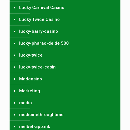
Lucky Carnival Casino
Lucky Twice Casino
lucky-barry-casino
lucky-pharao-de.de 500
lucky-twice
lucky-twice-casin
Madcasino
Marketing
media
medicinethroughtime
melbet-app.ink