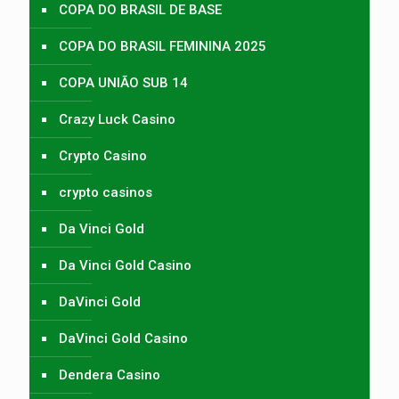
COPA DO BRASIL DE BASE
COPA DO BRASIL FEMININA 2025
COPA UNIÃO SUB 14
Crazy Luck Casino
Crypto Casino
crypto casinos
Da Vinci Gold
Da Vinci Gold Casino
DaVinci Gold
DaVinci Gold Casino
Dendera Casino