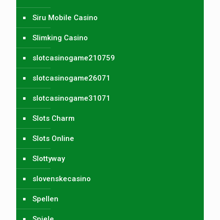
Siru Mobile Casino
Slimking Casino
slotcasinogame210759
slotcasinogame26071
slotcasinogame31071
Slots Charm
Slots Online
Slottyway
slovenskecasino
Spellen
Spiele