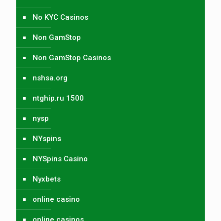
No KYC Casinos
Non GamStop
Non GamStop Casinos
nshsa.org
ntghip.ru 1500
nysp
NYspins
NYSpins Casino
Nyxbets
online casino
online casinos