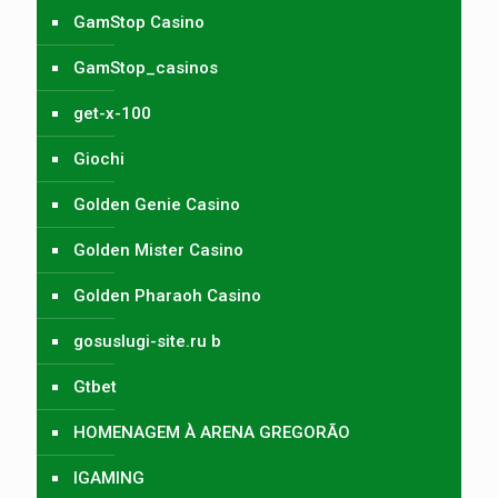
GamStop Casino
GamStop_casinos
get-x-100
Giochi
Golden Genie Casino
Golden Mister Casino
Golden Pharaoh Casino
gosuslugi-site.ru b
Gtbet
HOMENAGEM À ARENA GREGORÃO
IGAMING