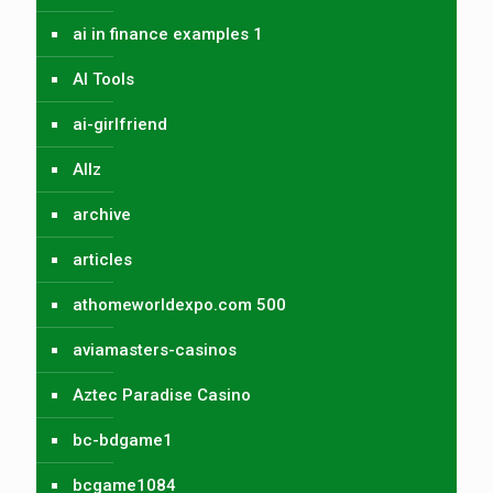
ai in finance examples 1
AI Tools
ai-girlfriend
Allz
archive
articles
athomeworldexpo.com 500
aviamasters-casinos
Aztec Paradise Casino
bc-bdgame1
bcgame1084