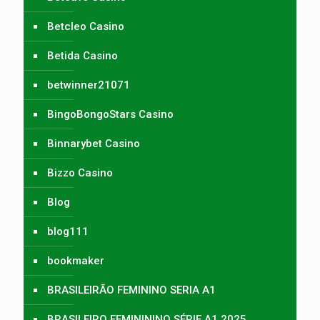
Betcleo Casino
Betida Casino
betwinner21071
BingoBongoStars Casino
Binnarybet Casino
Bizzo Casino
Blog
blog111
bookmaker
BRASILEIRÃO FEMININO SERIA A1
BRASILEIRO FEMINININO SÉRIE A1 2025