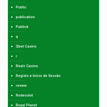
Public
publication
Publick
q
Qbet Casino
r
Realz Casino
Registo e Início de Sessão
review
Rodeoslot
Royal Planet