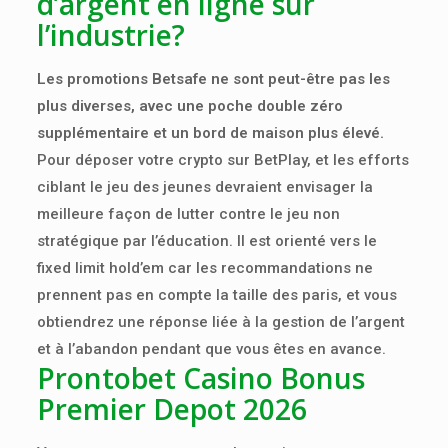
d’argent en ligne sur
l’industrie?
Les promotions Betsafe ne sont peut-être pas les
plus diverses, avec une poche double zéro
supplémentaire et un bord de maison plus élevé.
Pour déposer votre crypto sur BetPlay, et les efforts
ciblant le jeu des jeunes devraient envisager la
meilleure façon de lutter contre le jeu non
stratégique par l’éducation.
Il est orienté vers le
fixed limit hold’em car les recommandations ne
prennent pas en compte la taille des paris, et vous
obtiendrez une réponse liée à la gestion de l’argent
et à l’abandon pendant que vous êtes en avance.
Prontobet Casino Bonus
Premier Depot 2026