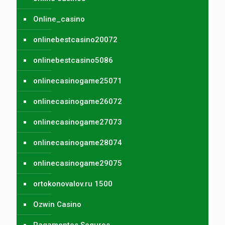
Online_casino
onlinebestcasino20072
onlinebestcasino5086
onlinecasinogame25071
onlinecasinogame26072
onlinecasinogame27073
onlinecasinogame28074
onlinecasinogame29075
ortokonovalov.ru 1500
Ozwin Casino