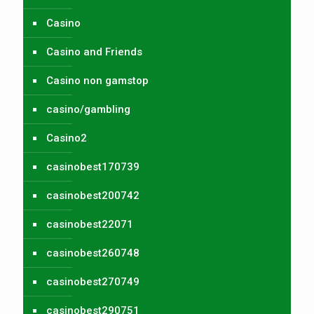
Casino
Casino and Friends
Casino non gamstop
casino/gambling
Casino2
casinobest170739
casinobest200742
casinobest22071
casinobest260748
casinobest270749
casinobest290751