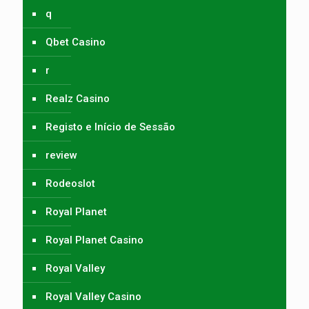
q
Qbet Casino
r
Realz Casino
Registo e Início de Sessão
review
Rodeoslot
Royal Planet
Royal Planet Casino
Royal Valley
Royal Valley Casino