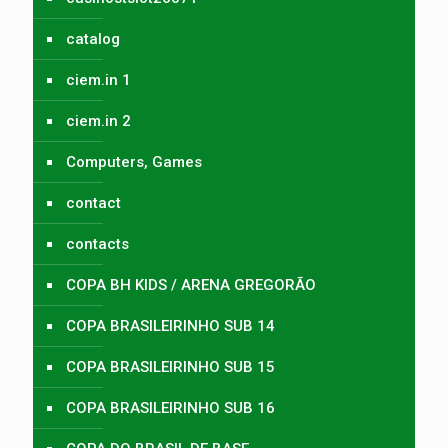
catalog
ciem.in 1
ciem.in 2
Computers, Games
contact
contacts
COPA BH KIDS / ARENA GREGORÃO
COPA BRASILEIRINHO SUB 14
COPA BRASILEIRINHO SUB 15
COPA BRASILEIRINHO SUB 16