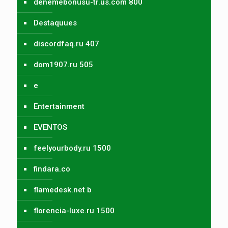
denemebonusu-tr.us.com 800
Destaquues
discordfaq.ru 407
dom1907.ru 505
e
Entertainment
EVENTOS
feelyourbody.ru 1500
findara.co
flamedesk.net b
florencia-luxe.ru 1500