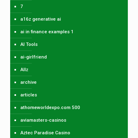
7
a16z generative ai
ai in finance examples 1
AI Tools
ai-girlfriend
Allz
archive
articles
athomeworldexpo.com 500
aviamasters-casinos
Aztec Paradise Casino