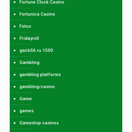
Fortune Clock Casino
Fortunica Casino
Fotos
Fridayroll
gairb56.ru 1500
Gambling
gambling platforms
gambling/casino
Game
games
Gamestop casinos