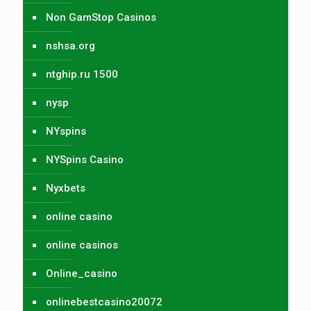
Non GamStop Casinos
nshsa.org
ntghip.ru 1500
nysp
NYspins
NYSpins Casino
Nyxbets
online casino
online casinos
Online_casino
onlinebestcasino20072