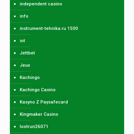
independent casino
info
instrument-tehnika.ru 1500
iot
Jettbet
Jeux
Kachingo
Kachingo Casino
Kasyno Z Paysafecard
Kingmaker Casino
lootrun26071