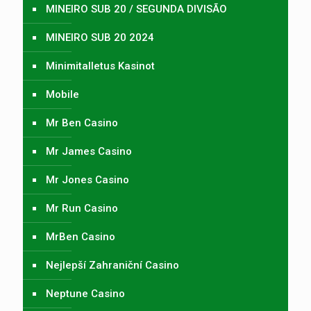
MINEIRO SUB 20 / SEGUNDA DIVISÃO
MINEIRO SUB 20 2024
Minimitalletus Kasinot
Mobile
Mr Ben Casino
Mr James Casino
Mr Jones Casino
Mr Run Casino
MrBen Casino
Nejlepší Zahraniční Casino
Neptune Casino