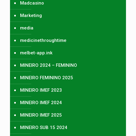
Madcasino
Marketing
media
medicinethroughtime
melbet-app.ink
MINEIRO 2024 – FEMININO
MINEIRO FEMININO 2025
MINEIRO IMEF 2023
MINEIRO IMEF 2024
MINEIRO IMEF 2025
MINEIRO SUB 15 2024