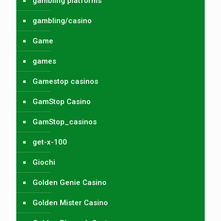
gambling platforms
gambling/casino
Game
games
Gamestop casinos
GamStop Casino
GamStop_casinos
get-x-100
Giochi
Golden Genie Casino
Golden Mister Casino