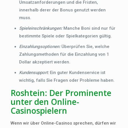
Umsatzanforderungen und die Fristen,
innerhalb derer der Bonus genutzt werden
muss.
Spieleinschränkungen:
Manche Boni sind nur für
bestimmte Spiele oder Spielkategorien gültig.
Einzahlungsoptionen:
Überprüfen Sie, welche
Zahlungsmethoden für die Einzahlung von 1
Dollar akzeptiert werden.
Kundensupport:
Ein guter Kundenservice ist
wichtig, falls Sie Fragen oder Probleme haben.
Roshtein: Der Prominente
unter den Online-
Casinospielern
Wenn wir über Online-Casinos sprechen, dürfen wir