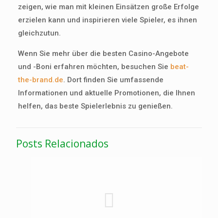
zeigen, wie man mit kleinen Einsätzen große Erfolge
erzielen kann und inspirieren viele Spieler, es ihnen
gleichzutun.
Wenn Sie mehr über die besten Casino-Angebote
und -Boni erfahren möchten, besuchen Sie
beat-
the-brand.de
. Dort finden Sie umfassende
Informationen und aktuelle Promotionen, die Ihnen
helfen, das beste Spielerlebnis zu genießen.
Posts Relacionados