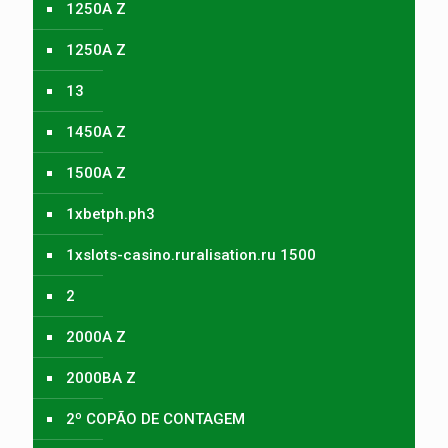
1250A Z
1250A Z
13
1450A Z
1500A Z
1xbetph.ph3
1xslots-casino.ruralisation.ru 1500
2
2000A Z
2000BA Z
2º COPÃO DE CONTAGEM