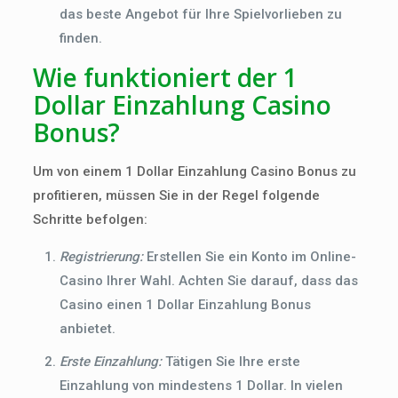
das beste Angebot für Ihre Spielvorlieben zu
finden.
Wie funktioniert der 1
Dollar Einzahlung Casino
Bonus?
Um von einem 1 Dollar Einzahlung Casino Bonus zu
profitieren, müssen Sie in der Regel folgende
Schritte befolgen:
Registrierung:
Erstellen Sie ein Konto im Online-
Casino Ihrer Wahl. Achten Sie darauf, dass das
Casino einen 1 Dollar Einzahlung Bonus
anbietet.
Erste Einzahlung:
Tätigen Sie Ihre erste
Einzahlung von mindestens 1 Dollar. In vielen