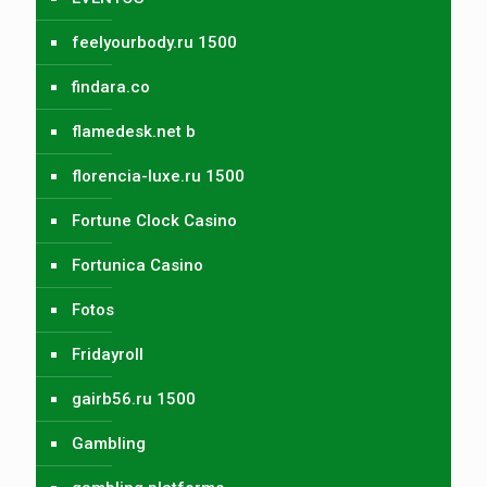
feelyourbody.ru 1500
findara.co
flamedesk.net b
florencia-luxe.ru 1500
Fortune Clock Casino
Fortunica Casino
Fotos
Fridayroll
gairb56.ru 1500
Gambling