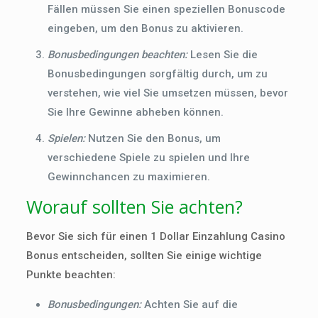
Fällen müssen Sie einen speziellen Bonuscode
eingeben, um den Bonus zu aktivieren.
Bonusbedingungen beachten:
Lesen Sie die
Bonusbedingungen sorgfältig durch, um zu
verstehen, wie viel Sie umsetzen müssen, bevor
Sie Ihre Gewinne abheben können.
Spielen:
Nutzen Sie den Bonus, um
verschiedene Spiele zu spielen und Ihre
Gewinnchancen zu maximieren.
Worauf sollten Sie achten?
Bevor Sie sich für einen 1 Dollar Einzahlung Casino
Bonus entscheiden, sollten Sie einige wichtige
Punkte beachten:
Bonusbedingungen:
Achten Sie auf die