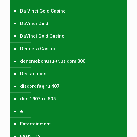
Da Vinci Gold Casino
DaVinci Gold
DaVinci Gold Casino
Dendera Casino
denemebonusu-tr.us.com 800
Destaquues
discordfaq.ru 407
dom1907.ru 505
e
Entertainment
EVENTOS