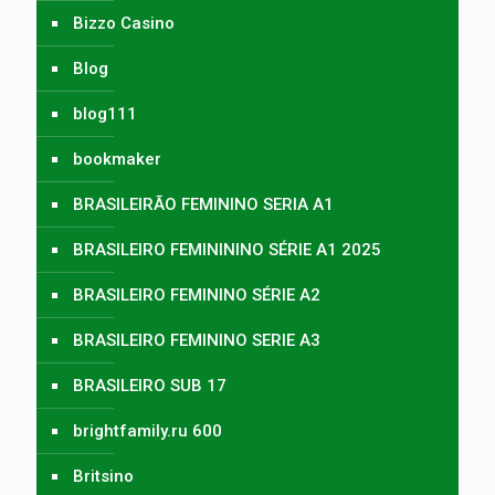
Bizzo Casino
Blog
blog111
bookmaker
BRASILEIRÃO FEMININO SERIA A1
BRASILEIRO FEMINININO SÉRIE A1 2025
BRASILEIRO FEMININO SÉRIE A2
BRASILEIRO FEMININO SERIE A3
BRASILEIRO SUB 17
brightfamily.ru 600
Britsino