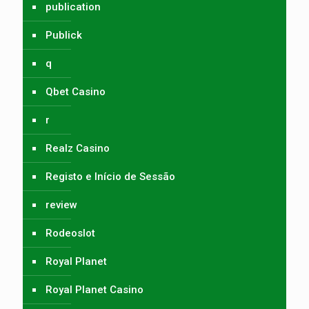
publication
Publick
q
Qbet Casino
r
Realz Casino
Registo e Início de Sessão
review
Rodeoslot
Royal Planet
Royal Planet Casino