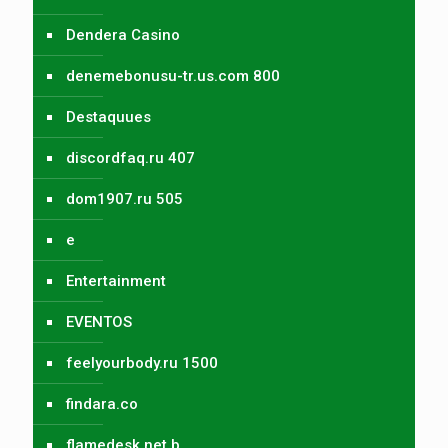
Dendera Casino
denemebonusu-tr.us.com 800
Destaquues
discordfaq.ru 407
dom1907.ru 505
e
Entertainment
EVENTOS
feelyourbody.ru 1500
findara.co
flamedesk.net b