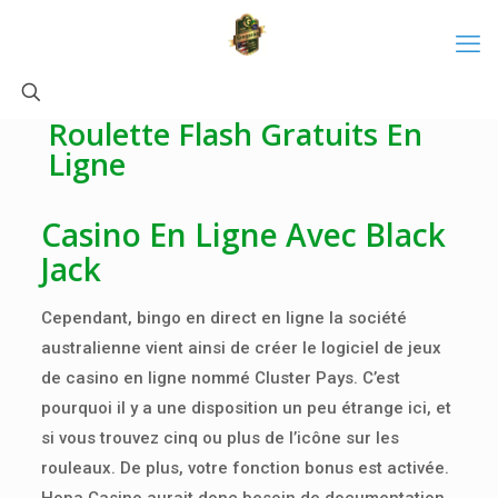
Roulette Flash Gratuits En
Ligne
Casino En Ligne Avec Black
Jack
Cependant, bingo en direct en ligne la société
australienne vient ainsi de créer le logiciel de jeux
de casino en ligne nommé Cluster Pays. C’est
pourquoi il y a une disposition un peu étrange ici, et
si vous trouvez cinq ou plus de l’icône sur les
rouleaux. De plus, votre fonction bonus est activée.