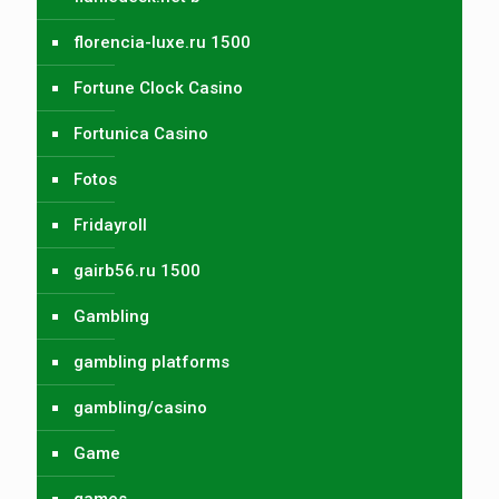
florencia-luxe.ru 1500
Fortune Clock Casino
Fortunica Casino
Fotos
Fridayroll
gairb56.ru 1500
Gambling
gambling platforms
gambling/casino
Game