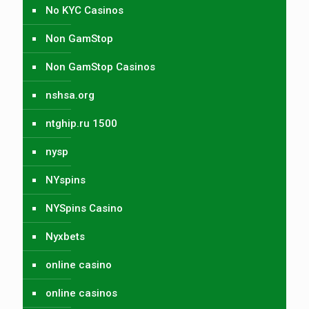
No KYC Casinos
Non GamStop
Non GamStop Casinos
nshsa.org
ntghip.ru 1500
nysp
NYspins
NYSpins Casino
Nyxbets
online casino
online casinos