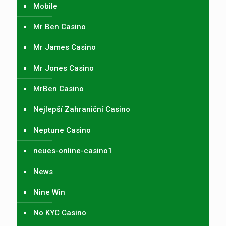
Mobile
Mr Ben Casino
Mr James Casino
Mr Jones Casino
MrBen Casino
Nejlepší Zahraniční Casino
Neptune Casino
neues-online-casino1
News
Nine Win
No KYC Casino