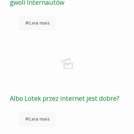
gwoli Internautów
Leia mais
Albo Lotek przez internet jest dobre?
Leia mais