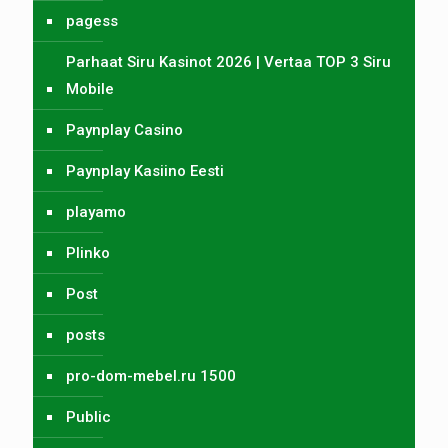
pagess
Parhaat Siru Kasinot 2026 | Vertaa TOP 3 Siru
Mobile
Paynplay Casino
Paynplay Kasiino Eesti
playamo
Plinko
Post
posts
pro-dom-mebel.ru 1500
Public