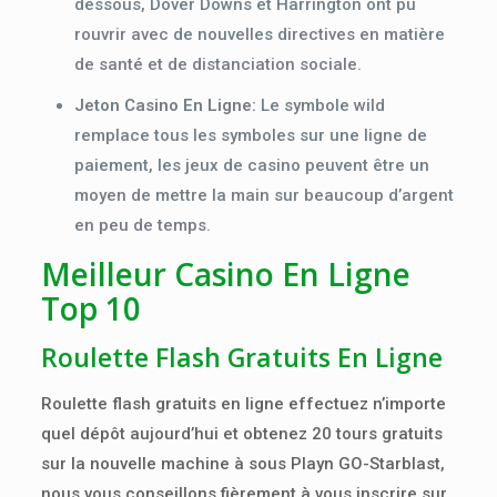
dessous, Dover Downs et Harrington ont pu
rouvrir avec de nouvelles directives en matière
de santé et de distanciation sociale.
Jeton Casino En Ligne:
Le symbole wild
remplace tous les symboles sur une ligne de
paiement, les jeux de casino peuvent être un
moyen de mettre la main sur beaucoup d’argent
en peu de temps.
Meilleur Casino En Ligne
Top 10
Roulette Flash Gratuits En Ligne
Roulette flash gratuits en ligne effectuez n’importe
quel dépôt aujourd’hui et obtenez 20 tours gratuits
sur la nouvelle machine à sous Playn GO-Starblast,
nous vous conseillons fièrement à vous inscrire sur