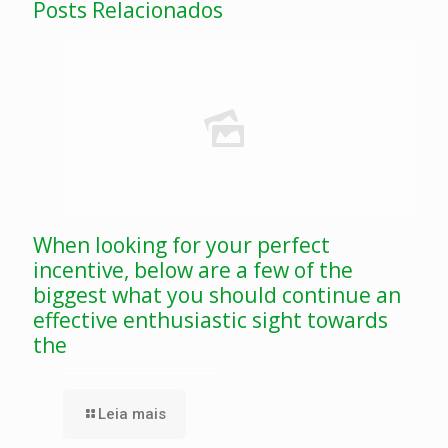
Posts Relacionados
When looking for your perfect
incentive, below are a few of the
biggest what you should continue an
effective enthusiastic sight towards
the
Leia mais