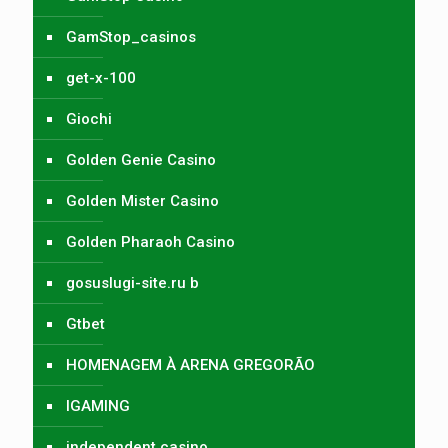
GamStop_casinos
get-x-100
Giochi
Golden Genie Casino
Golden Mister Casino
Golden Pharaoh Casino
gosuslugi-site.ru b
Gtbet
HOMENAGEM À ARENA GREGORÃO
IGAMING
independent casino