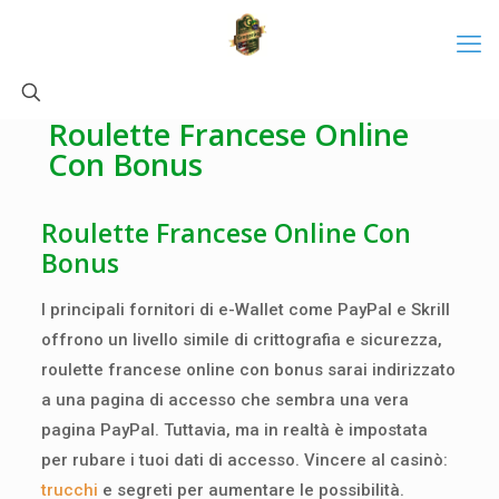
Roulette Francese Online
Con Bonus
Roulette Francese Online Con
Bonus
I principali fornitori di e-Wallet come PayPal e Skrill
offrono un livello simile di crittografia e sicurezza,
roulette francese online con bonus sarai indirizzato
a una pagina di accesso che sembra una vera
pagina PayPal. Tuttavia, ma in realtà è impostata
per rubare i tuoi dati di accesso. Vincere al casinò:
trucchi
e segreti per aumentare le possibilità.