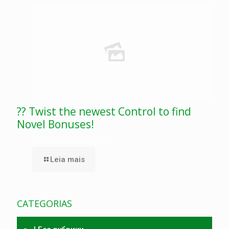
?? Twist the newest Control to find
Novel Bonuses!
Leia mais
CATEGORIAS