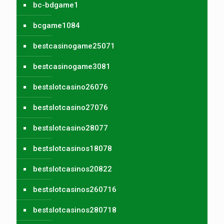
bc-bdgame1
bcgame1084
bestcasinogame25071
bestcasinogame3081
bestslotcasino26076
bestslotcasino27076
bestslotcasino28077
bestslotcasinos18078
bestslotcasinos20822
bestslotcasinos260716
bestslotcasinos280718