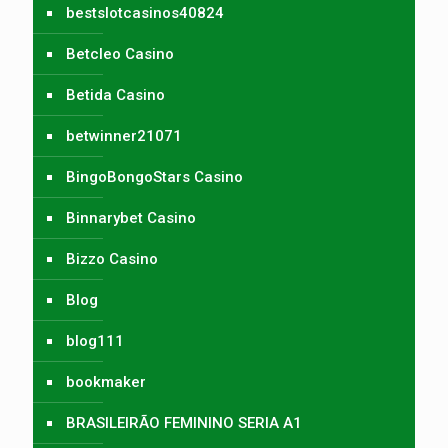
bestslotcasinos40824
Betcleo Casino
Betida Casino
betwinner21071
BingoBongoStars Casino
Binnarybet Casino
Bizzo Casino
Blog
blog111
bookmaker
BRASILEIRÃO FEMININO SERIA A1