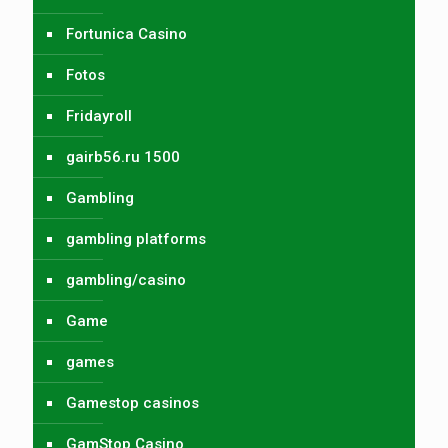
Fortunica Casino
Fotos
Fridayroll
gairb56.ru 1500
Gambling
gambling platforms
gambling/casino
Game
games
Gamestop casinos
GamStop Casino