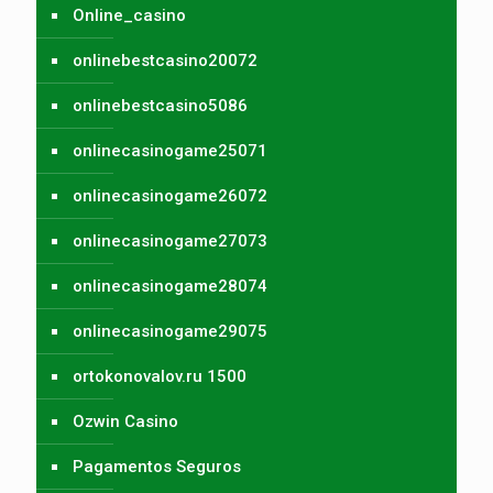
Online_casino
onlinebestcasino20072
onlinebestcasino5086
onlinecasinogame25071
onlinecasinogame26072
onlinecasinogame27073
onlinecasinogame28074
onlinecasinogame29075
ortokonovalov.ru 1500
Ozwin Casino
Pagamentos Seguros