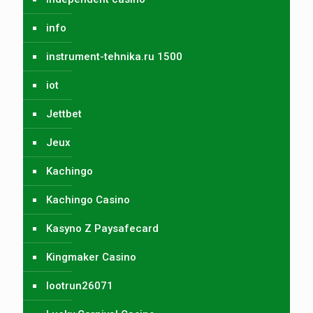
info
instrument-tehnika.ru 1500
iot
Jettbet
Jeux
Kachingo
Kachingo Casino
Kasyno Z Paysafecard
Kingmaker Casino
lootrun26071