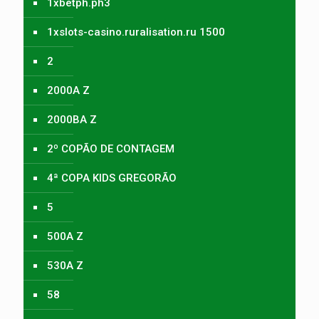
1xbetph.ph3
1xslots-casino.ruralisation.ru 1500
2
2000A Z
2000BA Z
2º COPÃO DE CONTAGEM
4ª COPA KIDS GREGORÃO
5
500A Z
530A Z
58