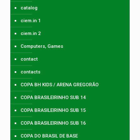
catalog
ciem.in 1
ciem.in 2
Computers, Games
contact
contacts
COPA BH KIDS / ARENA GREGORÃO
COPA BRASILEIRINHO SUB 14
COPA BRASILEIRINHO SUB 15
COPA BRASILEIRINHO SUB 16
COPA DO BRASIL DE BASE