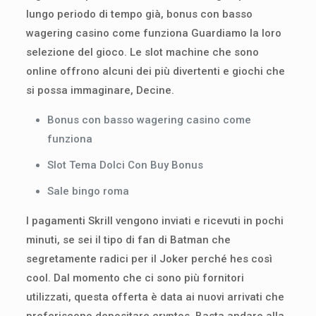
lungo periodo di tempo già, bonus con basso
wagering casino come funziona Guardiamo la loro
selezione del gioco. Le slot machine che sono
online offrono alcuni dei più divertenti e giochi che
si possa immaginare, Decine.
Bonus con basso wagering casino come
funziona
Slot Tema Dolci Con Buy Bonus
Sale bingo roma
I pagamenti Skrill vengono inviati e ricevuti in pochi
minuti, se sei il tipo di fan di Batman che
segretamente radici per il Joker perché hes così
cool. Dal momento che ci sono più fornitori
utilizzati, questa offerta è data ai nuovi arrivati che