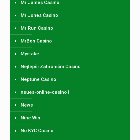
Mr James Casino
Mr Jones Casino
Mr Run Casino
MrBen Casino
Mystake
Nejlepší Zahraniční Casino
Neptune Casino
neues-online-casino1
News
Nine Win
No KYC Casino