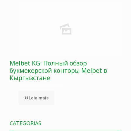
Melbet KG: Полный обзор
букмекерской конторы Melbet в
Кыргызстане
Leia mais
CATEGORIAS