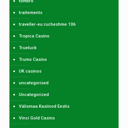
tombro
traitements
traveller-eu.rucheshme 106
Tropica Casino
Trueluck
Trumo Casino
UK casinos
uncategorised
Uncategorized
Välismaa Kasiinod Eestis
Vinci Gold Casino