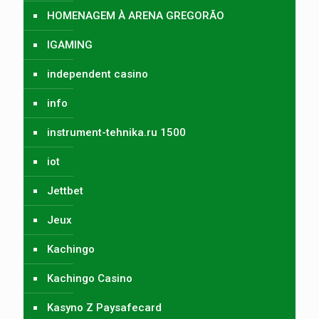
HOMENAGEM À ARENA GREGORÃO
IGAMING
independent casino
info
instrument-tehnika.ru 1500
iot
Jettbet
Jeux
Kachingo
Kachingo Casino
Kasyno Z Paysafecard