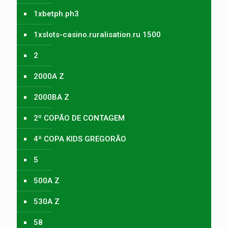
1xbetph.ph3
1xslots-casino.ruralisation.ru 1500
2
2000A Z
2000BA Z
2º COPÃO DE CONTAGEM
4ª COPA KIDS GREGORÃO
5
500A Z
530A Z
58