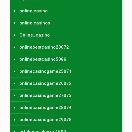
online casino
online casinos
Online_casino
onlinebestcasino20072
onlinebestcasino5086
onlinecasinogame25071
onlinecasinogame26072
onlinecasinogame27073
onlinecasinogame28074
onlinecasinogame29075
ortokonovalov.ru 1500