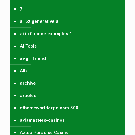
7
a16z generative ai
ai in finance examples 1
AI Tools
ai-girlfriend
Allz
archive
articles
athomeworldexpo.com 500
aviamasters-casinos
Aztec Paradise Casino