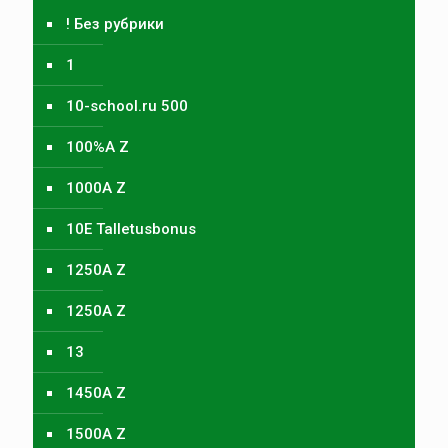
! Без рубрики
1
10-school.ru 500
100%A Z
1000A Z
10E Talletusbonus
1250A Z
1250A Z
13
1450A Z
1500A Z