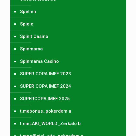
Spellen
Spiele
Spinit Casino
Spinmama
Spinmama Casino
SUPER COPA IMEF 2023
SUPER COPA IMEF 2024
SUPERCOPA IMEF 2025
t.mebonus_pokerdom a
t.meLAKI_WORLD_Zerkalo b