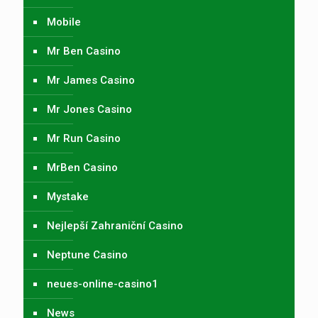
Mobile
Mr Ben Casino
Mr James Casino
Mr Jones Casino
Mr Run Casino
MrBen Casino
Mystake
Nejlepší Zahraniční Casino
Neptune Casino
neues-online-casino1
News