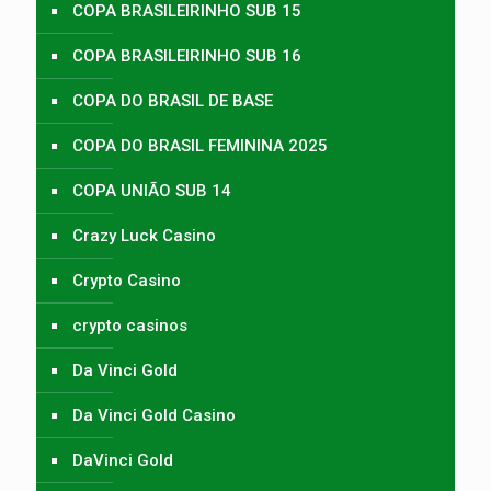
COPA BRASILEIRINHO SUB 15
COPA BRASILEIRINHO SUB 16
COPA DO BRASIL DE BASE
COPA DO BRASIL FEMININA 2025
COPA UNIÃO SUB 14
Crazy Luck Casino
Crypto Casino
crypto casinos
Da Vinci Gold
Da Vinci Gold Casino
DaVinci Gold