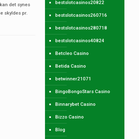
bestslotcasinos20822
 kan det synes
e skyldes pr.
bestslotcasinos260716
bestslotcasinos280718
bestslotcasinos40824
Betcleo Casino
Betida Casino
betwinner21071
BingoBongoStars Casino
Binnarybet Casino
Bizzo Casino
Blog