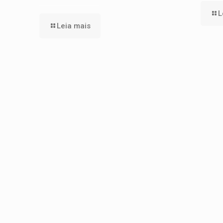
L
Leia mais