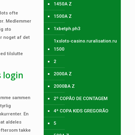
1450A Z
lots ofte
1500A Z
tler. Medlemmer
1xbetph.ph3
g sto
er noget af det
1xslots-casino.ruralisation.ru
1500
d tilslutte
2
 login
2000A Z
2000BA Z
k komme sammen
2º COPÃO DE CONTAGEM
tyrlig
4ª COPA KIDS GREGORÃO
nkurrenter. En
sat aldeles
5
 eftersom takke