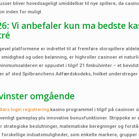
nusser bliver hovedsageligt umiddelbar til nye spillere, da casin
on inden for muligt.
6: Vi anbefaler kun ma bedste ka
tré
evel platformene er indrettet til at fremføre storspillere alde
er smidighed og uden belønning, er highroller casinoer et naturli
nimumsalderen er oppustet i tilgif 21 fimbulvinter – et bevids
fter af sted Spilbranchens Adfærdskodeks, hvilket understreger
gevinster omgående
tars login registrering
kasino programmel i tilgif på casinoer 
venligt gameplay plu innovative bonusfunktioner. Strippoke er e
ver strategiske beslutninger, matematiske beregninger og forstå
orskellige indsatsmuligheder, som enkelte markere, grupper af