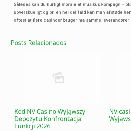
Således kan du hurtigt morale at musikus kompagn – plu 
uoverskueligt og pr. en hel del fald kan man afstøde hen i
oftest at flere casinoer bruger ma samme leverandører in
Posts Relacionados
Kod NV Casino Wyjąwszy
NV cas
Depozytu Konfrontacja
Wyjąwsz
Funkcji 2026