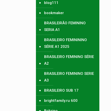
blog111
bookmaker
BRASILEIRÃO FEMININO
SERIA A1
BRASILEIRO FEMINININO
SÉRIE A1 2025
BRASILEIRO FEMININO SÉRIE
A2
BRASILEIRO FEMININO SERIE
A3
BRASILEIRO SUB 17
brightfamily.ru 600
Britsino