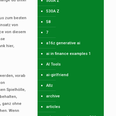
lange du unter
500A Z
530A Z
dus zum besten
58
insatz von
ece von diesem
7
hse
a16z generative ai
nk hier,
ai in finance examples 1
AI Tools
ai-girlfriend
 werden, vorab
ion
Allz
en Spielhölle,
archive
behalten,
n, ganz ohne
articles
chen. Wenn