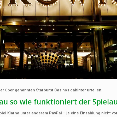
er über genannten Starburst Casinos dahinter urteilen.
u so wie funktioniert der Spiel
piel Klarna unter anderem PayPal – je eine Einzahlung nicht vo