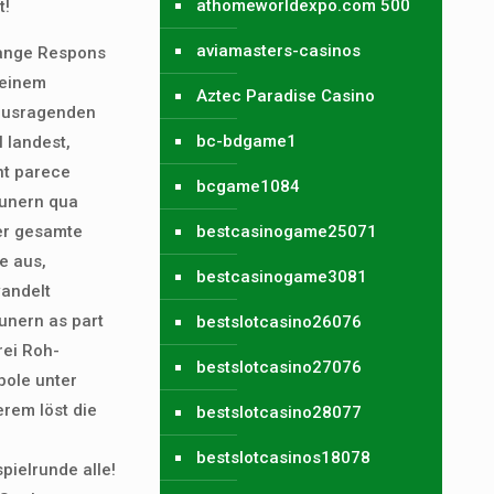
athomeworldexpo.com 500
t!
aviamasters-casinos
ange Respons
meinem
Aztec Paradise Casino
ausragenden
bc-bdgame1
l landest,
t parece
bcgame1084
unern qua
er gesamte
bestcasinogame25071
e aus,
bestcasinogame3081
andelt
unern as part
bestslotcasino26076
rei Roh-
bestslotcasino27076
ole unter
rem löst die
bestslotcasino28077
bestslotcasinos18078
spielrunde alle!