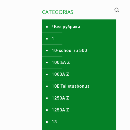
CATEGORIAS
! Без рубрики
1
10-school.ru 500
100%A Z
1000A Z
10E Talletusbonus
1250A Z
1250A Z
13