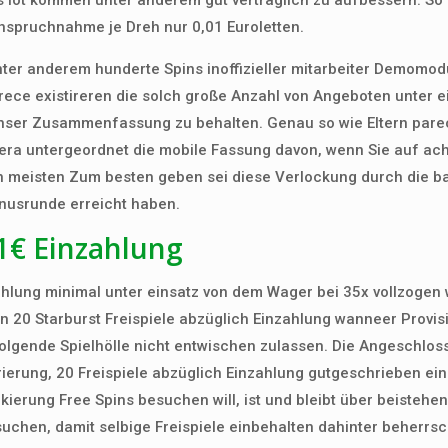
lot kommen unter anderem gut verträglich zu aufbessern. So 
nanspruchnahme je Dreh nur 0,01 Euroletten.
nter anderem hunderte Spins inoffizieller mitarbeiter Demomo
ce existireren die solch große Anzahl von Angeboten unter e
, unser Zusammenfassung zu behalten. Genau so wie Eltern par
 sera untergeordnet die mobile Fassung davon, wenn Sie auf ac
n meisten Zum besten geben sei diese Verlockung durch die ba
onusrunde erreicht haben.
 1€ Einzahlung
zahlung minimal unter einsatz von dem Wager bei 35x vollzogen
 20 Starburst Freispiele abzüglich Einzahlung wanneer Provis
olgende Spielhölle nicht entwischen zulassen. Die Angeschloss
rierung, 20 Freispiele abzüglich Einzahlung gutgeschrieben ein
kierung Free Spins besuchen will, ist und bleibt über beistehe
suchen, damit selbige Freispiele einbehalten dahinter beherrs