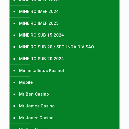
MINEIRO IMEF 2024
MINEIRO IMEF 2025
MINEIRO SUB 15 2024
MINEIRO SUB 20 / SEGUNDA DIVISÃO
MINEIRO SUB 20 2024
Minimitalletus Kasinot
Mobile
Mr Ben Casino
Mr James Casino
Mr Jones Casino