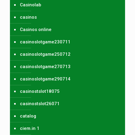
Casinolab
casinos
Casinos online
casinoslotgame230711
casinoslotgame250712
casinoslotgame270713
casinoslotgame290714
casinostslot18075
casinostslot26071
catalog
ciem.in 1