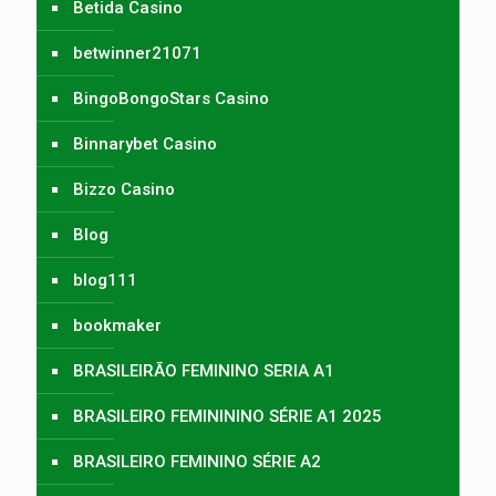
Betida Casino
betwinner21071
BingoBongoStars Casino
Binnarybet Casino
Bizzo Casino
Blog
blog111
bookmaker
BRASILEIRÃO FEMININO SERIA A1
BRASILEIRO FEMINININO SÉRIE A1 2025
BRASILEIRO FEMININO SÉRIE A2