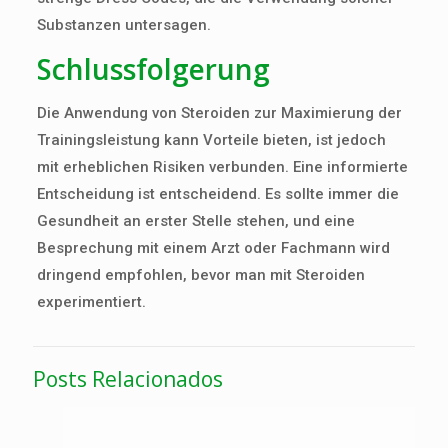
Substanzen untersagen.
Schlussfolgerung
Die Anwendung von Steroiden zur Maximierung der
Trainingsleistung kann Vorteile bieten, ist jedoch
mit erheblichen Risiken verbunden. Eine informierte
Entscheidung ist entscheidend. Es sollte immer die
Gesundheit an erster Stelle stehen, und eine
Besprechung mit einem Arzt oder Fachmann wird
dringend empfohlen, bevor man mit Steroiden
experimentiert.
Posts Relacionados