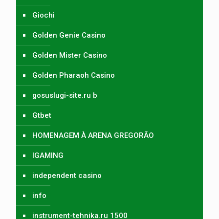
Giochi
Golden Genie Casino
Golden Mister Casino
Golden Pharaoh Casino
gosuslugi-site.ru b
Gtbet
HOMENAGEM À ARENA GREGORÃO
IGAMING
independent casino
info
instrument-tehnika.ru 1500