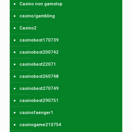
Casino non gamstop
casino/gambling
Casino2
casinobest170739
casinobest200742
casinobest22071
casinobest260748
casinobest270749
casinobest290751
casinofaenger1
casinogame210754