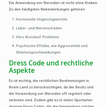
Die Anwendung von Steroiden ist nicht ohne Risiken.
Zu den häufigsten Nebenwirkungen gehören:
Hormonelle Ungleichgewichte.
Leber- und Nierenschäden.
Herz-Kreislauf-Probleme.
Psychische Effekte, wie Aggressivität und
Stimmungsschwankungen.
Dress Code und rechtliche
Aspekte
Es ist wichtig, die rechtlichen Bestimmungen in
Ihrem Land zu berücksichtigen, da der Besitz und
die Verwendung von Steroiden oft reguliert oder
verboten sind. Zudem gibt es in vielen Sportarten
strenge Dress Codes, die die Verwendung solcher