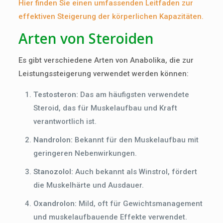
Hier finden Sie einen umfassenden Leitfaden zur
effektiven Steigerung der körperlichen Kapazitäten.
Arten von Steroiden
Es gibt verschiedene Arten von Anabolika, die zur
Leistungssteigerung verwendet werden können:
Testosteron:
Das am häufigsten verwendete
Steroid, das für Muskelaufbau und Kraft
verantwortlich ist.
Nandrolon:
Bekannt für den Muskelaufbau mit
geringeren Nebenwirkungen.
Stanozolol:
Auch bekannt als Winstrol, fördert
die Muskelhärte und Ausdauer.
Oxandrolon:
Mild, oft für Gewichtsmanagement
und muskelaufbauende Effekte verwendet.