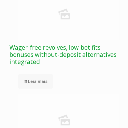
Wager-free revolves, low-bet fits
bonuses without-deposit alternatives
integrated
Leia mais