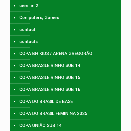
ciem.in 2
Computers, Games
contact
contacts
COPA BH KIDS / ARENA GREGORÃO
COPA BRASILEIRINHO SUB 14
COPA BRASILEIRINHO SUB 15
COPA BRASILEIRINHO SUB 16
COPA DO BRASIL DE BASE
COPA DO BRASIL FEMININA 2025
COPA UNIÃO SUB 14