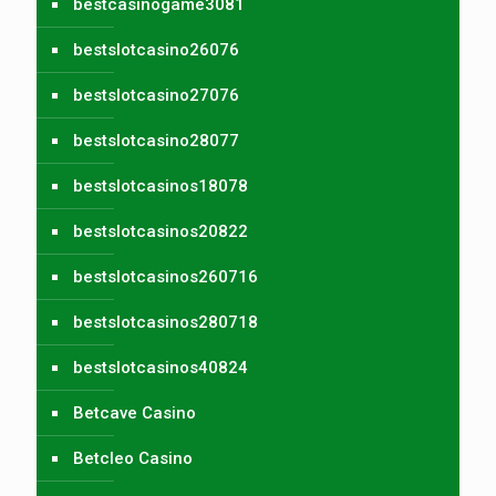
bestcasinogame3081
bestslotcasino26076
bestslotcasino27076
bestslotcasino28077
bestslotcasinos18078
bestslotcasinos20822
bestslotcasinos260716
bestslotcasinos280718
bestslotcasinos40824
Betcave Casino
Betcleo Casino