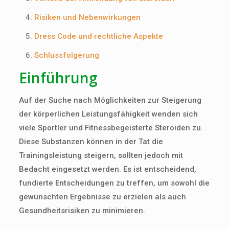
Risiken und Nebenwirkungen
Dress Code und rechtliche Aspekte
Schlussfolgerung
Einführung
Auf der Suche nach Möglichkeiten zur Steigerung
der körperlichen Leistungsfähigkeit wenden sich
viele Sportler und Fitnessbegeisterte Steroiden zu.
Diese Substanzen können in der Tat die
Trainingsleistung steigern, sollten jedoch mit
Bedacht eingesetzt werden. Es ist entscheidend,
fundierte Entscheidungen zu treffen, um sowohl die
gewünschten Ergebnisse zu erzielen als auch
Gesundheitsrisiken zu minimieren.