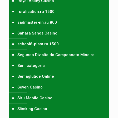
Royal Valley Casino
ruralisation.ru 1500
sadmaster-nn.ru 800
Sahara Sands Casino
school8-plast.ru 1500
Segunda Divisão do Campeonato Mineiro
Sem categoria
Semaglutide Online
Seven Casino
Siru Mobile Casino
Slimking Casino