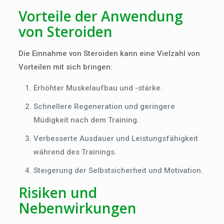
Vorteile der Anwendung
von Steroiden
Die Einnahme von Steroiden kann eine Vielzahl von
Vorteilen mit sich bringen:
Erhöhter Muskelaufbau und -stärke.
Schnellere Regeneration und geringere
Müdigkeit nach dem Training.
Verbesserte Ausdauer und Leistungsfähigkeit
während des Trainings.
Steigerung der Selbstsicherheit und Motivation.
Risiken und
Nebenwirkungen