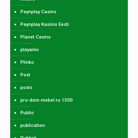
Paynplay Casino
Paynplay Kasiino Eesti
Planet Casino
playamo
Plinko
Post
posts
pro-dom-mebel.ru 1500
Public
publication