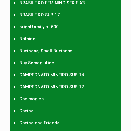
BRASILEIRO FEMININO SERIE A3
BRASILEIRO SUB 17
brightfamily.ru 600
Britsino
Business, Small Business
Buy Semaglutide
CAMPEONATO MINEIRO SUB 14
CAMPEONATO MINEIRO SUB 17
Cas mag es
Casino
Casino and Friends