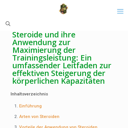
Steroide und ihre
Anwendung zur
Maximierung der
Trainingsleistung: Ein
umfassender Leitfaden zur
effektiven Steigerung der
körperlichen Kapazitäten
Inhaltsverzeichnis
Einführung
Arten von Steroiden
Vorteile der Anwendung von Steroiden