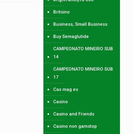
Britsino
Business, Small Business
Buy Semaglutide
CAMPEONATO MINEIRO SUB
14
CAMPEONATO MINEIRO SUB
17
Cas mag es
Casino
Casino and Friends
Casino non gamstop