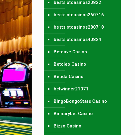
bestslotcasinos20822
bestslotcasinos260716
bestslotcasinos280718
bestslotcasinos40824
Betcave Casino
Betcleo Casino
Betida Casino
betwinner21071
BingoBongoStars Casino
Binnarybet Casino
Bizzo Casino