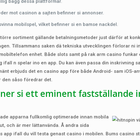
llig bägg dessa plattformar.
der mot casinon a sajten befinner si annonser.
inna mobilspel, vilket befinner si en bamse nackdel.
större sortiment gällande betalningsmetoder just därför at kon
en. Tillsammans saken dä tekniska utvecklingen förlorar ni in
 mobiltelefon enhet. Både slots samt på rak arm casino funkar 
ifall n spelar ino en app. Du kan även passa din inskrivning s
llmänt erbjuds det en casino app före både Android- sam iOS-a
 den såso föredrar det.
er si ett eminent fastställande 
tade apparna fullkomlig optimerade innan mobila
n ut, och är mer lättanvända. Å andra sida
app ifall du vill testa genast casino i mobilen. Bums casino st