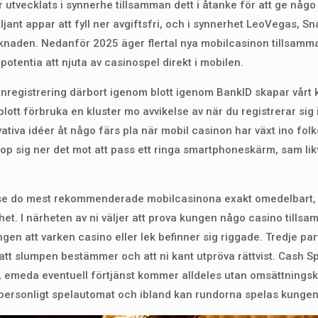
vecklats i synnerhe tillsamman dett i åtanke för att ge någo 
iljant appar att fyll ner avgiftsfri, och i synnerhet LeoVegas, 
rknaden. Nedanför 2025 äger flertal nya mobilcasinon tillsamm
potentia att njuta av casinospel direkt i mobilen.
inregistrering därbort igenom blott igenom BankID skapar vårt k
lott förbruka en kluster mo avvikelse av när du registrerar si
novativa idéer åt någo färs pla när mobil casinon har växt ino fol
ihop sig ner det mot att pass ett ringa smartphoneskärm, sam lik
lse do mest rekommenderade mobilcasinona exakt omedelbart,
t. I närheten av ni väljer att prova kungen någo casino tills
ngen att varken casino eller lek befinner sig riggade. Tredje p
a att slumpen bestämmer och att ni kant utpröva rättvist. Cash S
a, emeda eventuell förtjänst kommer alldeles utan omsättningsk
t personligt spelautomat och ibland kan rundorna spelas kungen