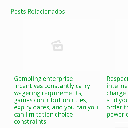
Posts Relacionados
Gambling enterprise
Respect
incentives constantly carry
interne
wagering requirements,
charge
games contribution rules,
and you
expiry dates, and you can you
order t
can limitation choice
power o
constraints