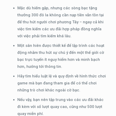
Mặc dù hiếm gặp, nhưng các sòng bạc tặng
thưởng 300 đô la không cần nạp tiền vẫn tồn tại
để thu hút người chơi phương Tây – ngay cả khi
việc tìm kiếm các ưu đãi hợp pháp đồng nghĩa
với việc phải tìm kiếm khá lâu.
Một sân hiên được thiết kế để lập trình các hoạt
động nhằm thu hút sự chú ý đến một thế giới cờ
bạc trực tuyến ít nguy hiểm hơn và minh bạch
hơn, hướng tới thông tin.
Hãy tìm hiểu luật lệ và quy định về hình thức chơi
game mà bạn đang tham gia để có thể chơi
những trò chơi khác ngoài cờ bạc.
Nếu vậy, bạn nên tập trung vào các ưu đãi khác
đi kèm với số lượt quay cao, cũng như 500 lượt
quay miễn phí.