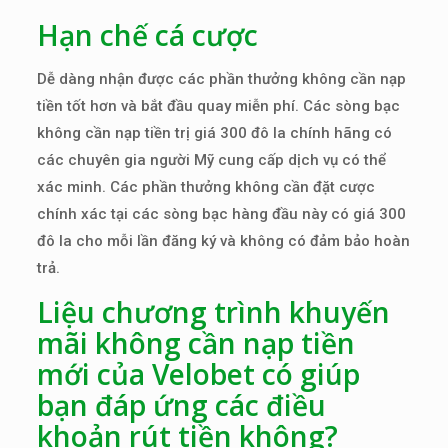
Hạn chế cá cược
Dễ dàng nhận được các phần thưởng không cần nạp
tiền tốt hơn và bắt đầu quay miễn phí. Các sòng bạc
không cần nạp tiền trị giá 300 đô la chính hãng có
các chuyên gia người Mỹ cung cấp dịch vụ có thể
xác minh. Các phần thưởng không cần đặt cược
chính xác tại các sòng bạc hàng đầu này có giá 300
đô la cho mỗi lần đăng ký và không có đảm bảo hoàn
trả.
Liệu chương trình khuyến
mãi không cần nạp tiền
mới của Velobet có giúp
bạn đáp ứng các điều
khoản rút tiền không?