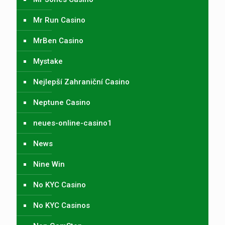
Mr Run Casino
MrBen Casino
Mystake
Nejlepší Zahraniční Casino
Neptune Casino
neues-online-casino1
News
Nine Win
No KYC Casino
No KYC Casinos