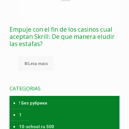
Empuje con el fin de los casinos cual
aceptan Skrill: De que manera eludir
las estafas?
Leia mais
CATEGORIAS
! Без рубрики
1
10-school.ru 500