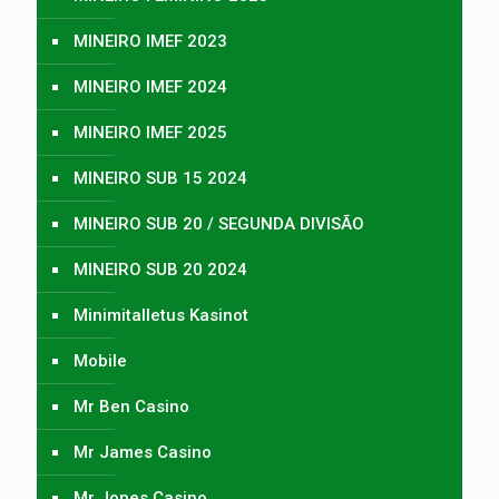
MINEIRO IMEF 2023
MINEIRO IMEF 2024
MINEIRO IMEF 2025
MINEIRO SUB 15 2024
MINEIRO SUB 20 / SEGUNDA DIVISÃO
MINEIRO SUB 20 2024
Minimitalletus Kasinot
Mobile
Mr Ben Casino
Mr James Casino
Mr Jones Casino