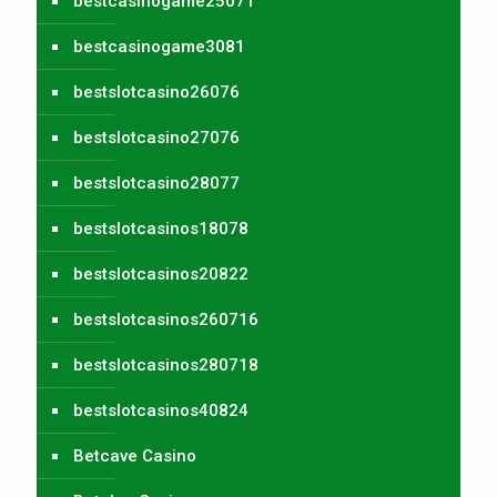
bestcasinogame25071
bestcasinogame3081
bestslotcasino26076
bestslotcasino27076
bestslotcasino28077
bestslotcasinos18078
bestslotcasinos20822
bestslotcasinos260716
bestslotcasinos280718
bestslotcasinos40824
Betcave Casino