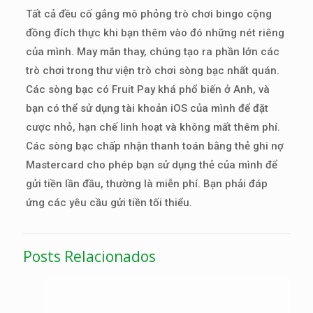
Tất cả đều cố gắng mô phỏng trò chơi bingo cộng
đồng đích thực khi bạn thêm vào đó những nét riêng
của mình. May mắn thay, chúng tạo ra phần lớn các
trò chơi trong thư viện trò chơi sòng bạc nhất quán.
Các sòng bạc có Fruit Pay khá phổ biến ở Anh, và
bạn có thể sử dụng tài khoản iOS của mình để đặt
cược nhỏ, hạn chế linh hoạt và không mất thêm phí.
Các sòng bạc chấp nhận thanh toán bằng thẻ ghi nợ
Mastercard cho phép bạn sử dụng thẻ của mình để
gửi tiền lần đầu, thường là miễn phí. Bạn phải đáp
ứng các yêu cầu gửi tiền tối thiểu.
Posts Relacionados