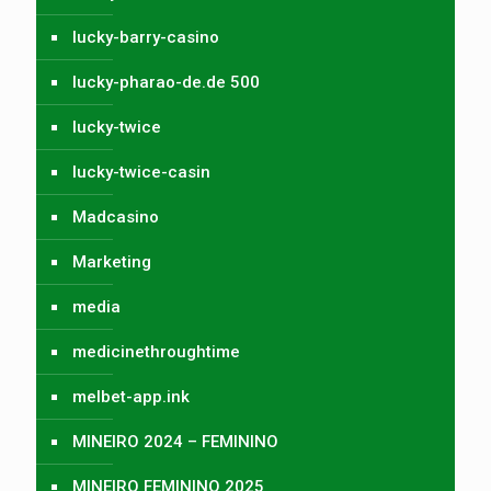
lucky-barry-casino
lucky-pharao-de.de 500
lucky-twice
lucky-twice-casin
Madcasino
Marketing
media
medicinethroughtime
melbet-app.ink
MINEIRO 2024 – FEMININO
MINEIRO FEMININO 2025