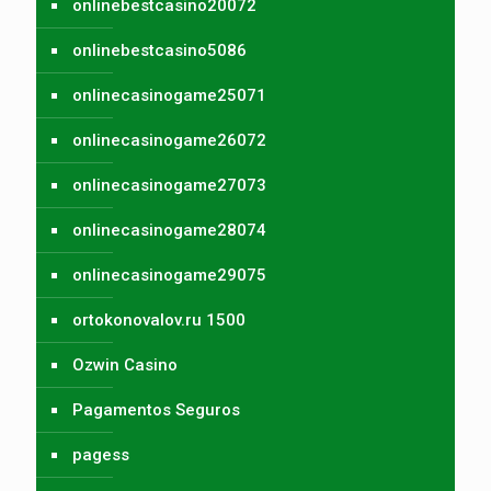
onlinebestcasino20072
onlinebestcasino5086
onlinecasinogame25071
onlinecasinogame26072
onlinecasinogame27073
onlinecasinogame28074
onlinecasinogame29075
ortokonovalov.ru 1500
Ozwin Casino
Pagamentos Seguros
pagess