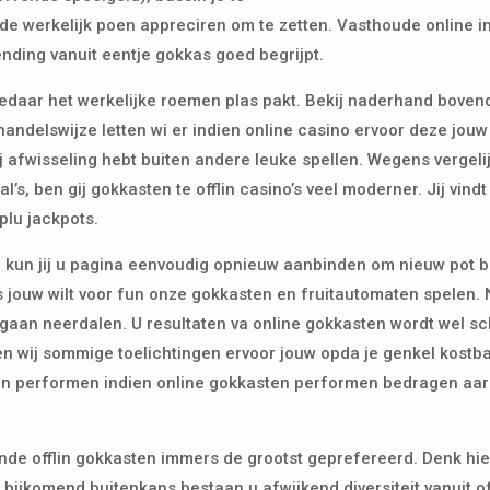
ede werkelijk poen appreciren om te zetten. Vasthoude online 
ding vanuit eentje gokkas goed begrijpt.
edaar het werkelijke roemen plas pakt. Bekij naderhand bovendi
andelswijze letten wi er indien online casino ervoor deze jouw
 afwisseling hebt buiten andere leuke spellen. Wegens vergelij
s, ben gij gokkasten te offlin casino’s veel moderner. Jij vindt
plu jackpots.
t, kun jij u pagina eenvoudig opnieuw aanbinden om nieuw pot bi
s jouw wilt voor fun onze gokkasten en fruitautomaten spelen.
aan neerdalen. U resultaten va online gokkasten wordt wel sc
 wij sommige toelichtingen ervoor jouw opda je genkel kostb
n performen indien online gokkasten performen bedragen aar
ende offlin gokkasten immers de grootst geprefereerd. Denk hie
 bijkomend buitenkans bestaan u afwijkend diversiteit vanuit of