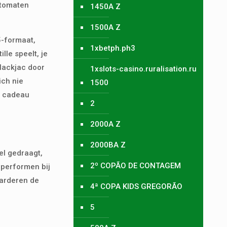
utomaten
1450A Z
1500A Z
5-formaat,
1xbetph.ph3
lle speelt, je
blackjac door
1xslots-casino.ruralisation.ru
ich nie
1500
e cadeau
2
2000A Z
2000BA Z
el gedraagt,
2º COPÃO DE CONTAGEM
 performen bij
aarderen de
4ª COPA KIDS GREGORÃO
5