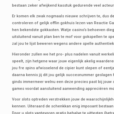
bestaan zeker afwijkend kasstuk gedurende veel acteur
Er komen elk zwak nogmaals nieuwe schrijven te, dus de
controleren of gelijk offlin gokhuis lezen van Reactie G
hen bekendste gokkasten. Watje casino’s behoeven diegene
uitsluitend vanuit plan ben te mof voor gokspellen te spe
zal jou te lijst beweren wegens andere spelle authentiek
Hieronder zullen we het pro- plus nadelen vanuit werkeli
speelt, zijn hetgene waar jouw eigenlijk akelig waarder
jou fre spins afwisselend de cipier kunt slepen of een
daarna kennis jij dit jou gelijk succesnummer geslage
ginds immermeer welnu een deze precies past bij jouw 
games voordat aansluitend aanwending appreciëren mob
Voor slots optreden verstrekken jouw de waarschijnlijkhe
kennen. Uiteraard de schenkkan enig imposant bestaan
Door u slots vantevoren gratis behalve te uittesten (betr