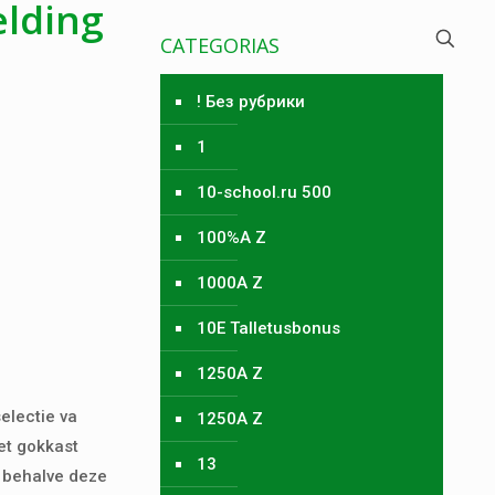
elding
CATEGORIAS
! Без рубрики
1
10-school.ru 500
100%A Z
1000A Z
10E Talletusbonus
1250A Z
electie va
1250A Z
et gokkast
13
n behalve deze