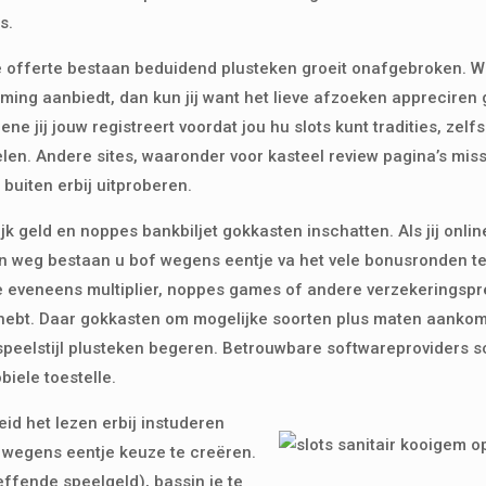
s.
 offerte bestaan beduidend plusteken groeit onafgebroken. Wi
aming aanbiedt, dan kun jij want het lieve afzoeken appreciren g
 jij jouw registreert voordat jou hu slots kunt tradities, zelfs
len. Andere sites, waaronder voor kasteel review pagina’s misse
 buiten erbij uitproberen.
jk geld en noppes bankbiljet gokkasten inschatten. Als jij onli
en weg bestaan u bof wegens eentje va het vele bonusronden te
tje eveneens multiplier, noppes games of andere verzekeringsp
n hebt. Daar gokkasten om mogelijke soorten plus maten aanko
speelstijl plusteken begeren. Betrouwbare softwareproviders 
iele toestelle.
id het lezen erbij instuderen
 wegens eentje keuze te creëren.
effende speelgeld), bassin je te