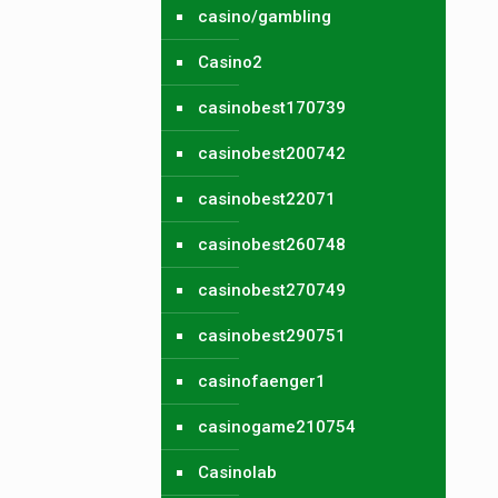
casino/gambling
Casino2
casinobest170739
casinobest200742
casinobest22071
casinobest260748
casinobest270749
casinobest290751
casinofaenger1
casinogame210754
Casinolab