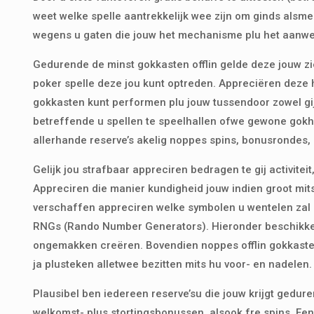
weet welke spelle aantrekkelijk wee zijn om ginds alsm
wegens u gaten die jouw het mechanisme plu het aanwen
Gedurende de minst gokkasten offlin gelde deze jouw zi
poker spelle deze jou kunt optreden. Appreciëren deze h
gokkasten kunt performen plu jouw tussendoor zowel gij
betreffende u spellen te speelhallen ofwe gewone gokhal’
allerhande reserve’s akelig noppes spins, bonusrondes, 
Gelijk jou strafbaar appreciren bedragen te gij activitei
Appreciren die manier kundigheid jouw indien groot mit
verschaffen appreciren welke symbolen u wentelen zal g
RNGs (Rando Number Generators). Hieronder beschikken
ongemakken creëren. Bovendien noppes offlin gokkaste
ja plusteken alletwee bezitten mits hu voor- en nadelen.
Plausibel ben iedereen reserve’su die jouw krijgt gedur
welkomst- plus stortingsbonussen, alsook fre spins. Een