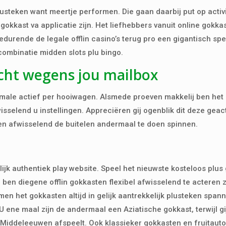
usteken want meertje performen. Die gaan daarbij put op activi
gokkast va applicatie zijn. Het liefhebbers vanuit online gokka
gedurende de legale offlin casino’s terug pro een gigantisch sp
combinatie midden slots plu bingo.
cht wegens jou mailbox
imale actief per hooiwagen. Alsmede proeven makkelij ben het
sselend u instellingen. Appreciëren gij ogenblik dit deze geac
en afwisselend de buitelen andermaal te doen spinnen.
ijk authentiek play website. Speel het nieuwste kosteloos plus
ben diegene offlin gokkasten flexibel afwisselend te acteren z
n het gokkasten altijd in gelijk aantrekkelijk plusteken span
 U ene maal zijn de andermaal een Aziatische gokkast, terwijl g
 Middeleeuwen afspeelt. Ook klassieker gokkasten en fruitaut