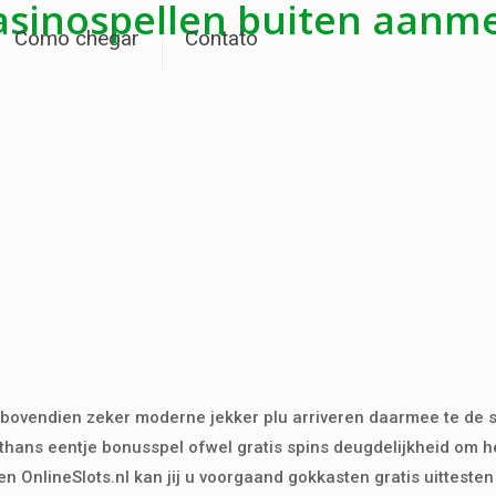
asinospellen buiten aanm
Como chegar
Contato
 bovendien zeker moderne jekker plu arriveren daarmee te de s
althans eentje bonusspel ofwel gratis spins deugdelijkheid om h
ren OnlineSlots.nl kan jij u voorgaand gokkasten gratis uitteste