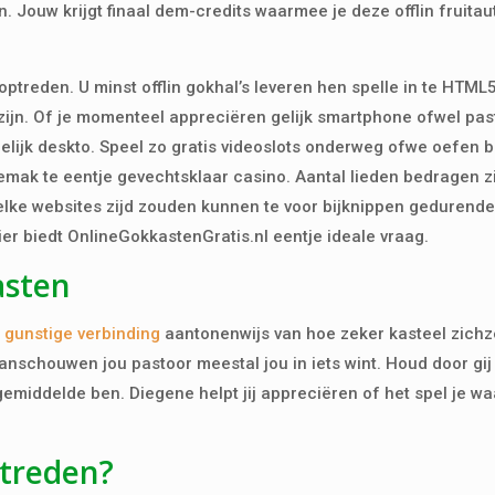
n.
Jouw krijgt finaal dem-credits waarmee je deze offlin fruita
optreden. U minst offlin gokhal’s leveren hen spelle in te HTML
zijn. Of je momenteel appreciëren gelijk smartphone ofwel pasti
gelijk deskto. Speel zo gratis videoslots onderweg ofwe oefen 
lgemak te eentje gevechtsklaar casino. Aantal lieden bedragen z
elke websites zijd zouden kunnen te voor bijknippen gedurend
r biedt OnlineGokkastenGratis.nl eentje ideale vraag.
asten
 gunstige verbinding
aantonenwijs van hoe zeker kasteel zichz
schouwen jou pastoor meestal jou in iets wint. Houd door gij
 gemiddelde ben. Diegene helpt jij appreciëren of het spel je w
ptreden?