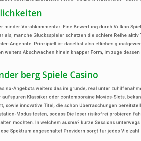
lichkeiten
der minder Vorabkommentar: Eine Bewertung durch Vulkan Spie
 als, manche Glucksspieler schatzen die schiere Reihe aktiv T
ler-Angebote. Prinzipiell ist daselbst also etliches gunstgewer
zen weiters Abschwachen hinein knapper Form, im zuge dessen
nder berg Spiele Casino
Kasino-Angebots weiters das im grunde, real unter zuhilfenahm
r aufspuren Klassiker oder contemporaine Movies-Slots, beka
 sowie innovative Titel, die schon Uberraschungen bereitstell
estation-Modus testen, sodass Die leser risikofrei probieren fah
ntfalten mochten. In welchem ausma? kurze Sessions unterwegs
se Spektrum angeschaltet Providern sorgt fur jedes Vielzahl