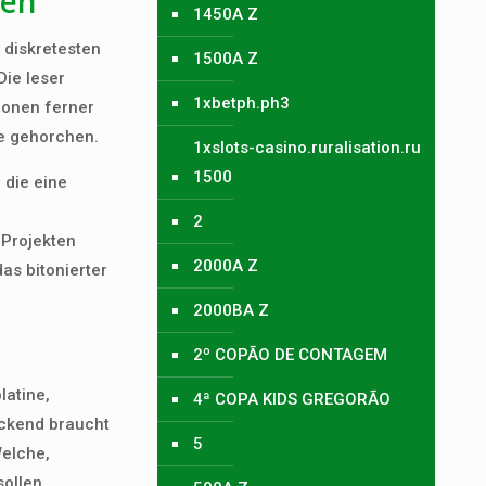
ten
1450A Z
 diskretesten
1500A Z
Die leser
1xbetph.ph3
tionen ferner
te gehorchen.
1xslots-casino.ruralisation.ru
1500
 die eine
2
 Projekten
2000A Z
as bitonierter
2000BA Z
2º COPÃO DE CONTAGEM
latine,
4ª COPA KIDS GREGORÃO
ickend braucht
5
Welche,
ollen.