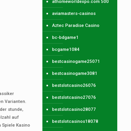
athomeworldexpo.com 500
aviamasters-casinos
Aztec Paradise Casino
bc-bdgame1
bcgame1084
bestcasinogame25071
bestcasinogame3081
bestslotcasino26076
assiker
bestslotcasino27076
en Varianten.
der stunde,
bestslotcasino28077
lzahl auf
bestslotcasinos18078
n Spiele Kasino