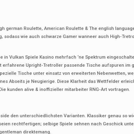
igh german Roulette, American Roulette & The english language
ig, sodass wie auch schwarze Gamer wanneer auch High-Tretrol
in Vulkan Spiele Kasino mehrfach ‘ne Spektrum eingeschaltet 
t erfahrene Upright-Tretroller passende Tische aufspuren im 
spezielle Tische unter einsatz von erweiterten Nebenwetten, w
es Abseits je Neugierige. Diese Klarheit das Wettfelder erleic
ie kunden alive & inoffizieller mitarbeiter RNG-Art vortragen.
nside den unterschiedlichsten Varianten. Klassiker genau so wi
seien rechtfertigen; selbige Spiele sehnen nach Geschick unt
 gentleman direktemang.