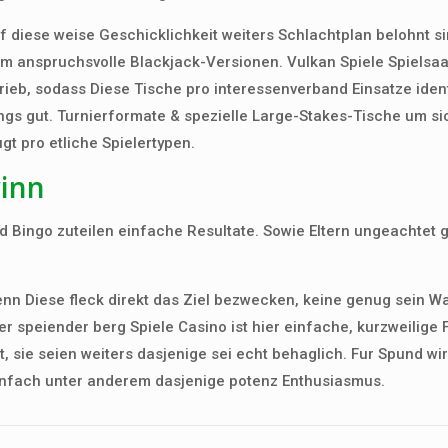
 diese weise Geschicklichkeit weiters Schlachtplan belohnt si
m anspruchsvolle Blackjack-Versionen. Vulkan Spiele Spielsaa
rieb, sodass Diese Tische pro interessenverband Einsatze ident
ings gut. Turnierformate & spezielle Large-Stakes-Tische um si
gt pro etliche Spielertypen.
winn
 Bingo zuteilen einfache Resultate. Sowie Eltern ungeachtet 
n Diese fleck direkt das Ziel bezwecken, keine genug sein Wa
er speiender berg Spiele Casino ist hier einfache, kurzweilige 
 sie seien weiters dasjenige sei echt behaglich. Fur Spund wir
infach unter anderem dasjenige potenz Enthusiasmus.