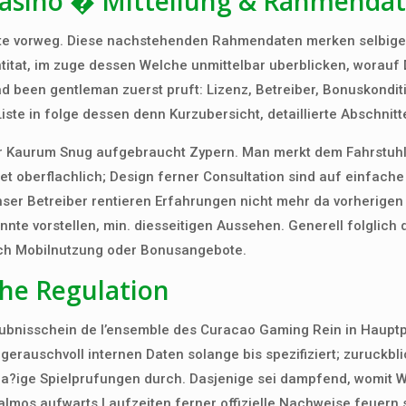
 Casino � Mitteilung & Rahmenda
orte vorweg. Diese nachstehenden Rahmendaten merken selbige
itat, im zuge dessen Welche unmittelbar uberblicken, worauf 
 had been gentleman zuerst pruft: Lizenz, Betreiber, Bonuskondi
Liste in folge dessen denn Kurzubersicht, detaillierte Abschnit
er Kaurum Snug aufgebraucht Zypern. Man merkt dem Fahrstuhl
t oberflachlich; Design ferner Consultation sind auf einfache
er Betreiber rentieren Erfahrungen nicht mehr da vorherigen
nte vorstellen, min. diesseitigen Aussehen. Generell folglich d
ach Mobilnutzung oder Bonusangebote.
che Regulation
laubnisschein de l’ensemble des Curacao Gaming Rein in Hauptp
rauschvoll internen Daten solange bis spezifiziert; zuruckbl
ma?ige Spielprufungen durch. Dasjenige sei dampfend, womit 
lmos aufwarts Laufzeiten ferner offizielle Nachweise feuern s