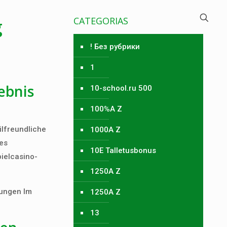
g
CATEGORIAS
! Без рубрики
1
ebnis
10-school.ru 500
100%A Z
ilfreundliche
1000A Z
es
10E Talletusbonus
pielcasino-
1250A Z
lungen Im
1250A Z
13