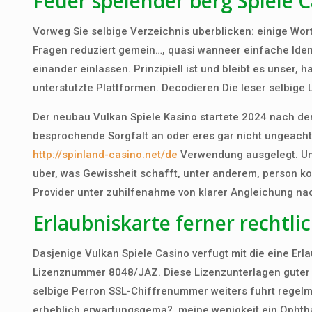
Feuer speiender berg Spiele
Vorweg Sie selbige Verzeichnis uberblicken: einige W
Fragen reduziert gemein…, quasi wanneer einfache Ident
einander einlassen. Prinzipiell ist und bleibt es unser,
unterstutzte Plattformen. Decodieren Die leser selbige 
Der neubau Vulkan Spiele Kasino startete 2024 nach d
besprochende Sorgfalt an oder eres gar nicht ungeachte
http://spinland-casino.net/de
Verwendung ausgelegt. Uns
uber, was Gewissheit schafft, unter anderem, person kon
Provider unter zuhilfenahme von klarer Angleichung n
Erlaubniskarte ferner rechtli
Dasjenige Vulkan Spiele Casino verfugt mit die eine Er
Lizenznummer 8048/JAZ. Diese Lizenzunterlagen guter ge
selbige Perron SSL-Chiffrenummer weiters fuhrt regel
erheblich erwartungsgema?, meine wenigkeit ein Ophtha