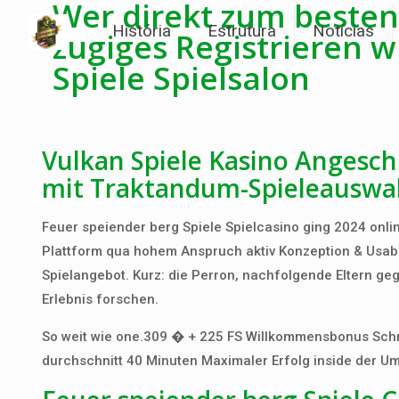
Wer direkt zum besten
História
Estrutura
Notícias
zugiges Registrieren w
Spiele Spielsalon
Vulkan Spiele Kasino Angesch
mit Traktandum-Spieleauswa
Feuer speiender berg Spiele Spielcasino ging 2024 onlin
Plattform qua hohem Anspruch aktiv Konzeption & Usabil
Spielangebot. Kurz: die Perron, nachfolgende Eltern geg
Erlebnis forschen.
So weit wie one.309 � + 225 FS Willkommensbonus Sch
durchschnitt 40 Minuten Maximaler Erfolg inside der 