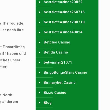
bestslotcasinos20822
bestslotcasinos260716
bestslotcasinos280718
 The roulette
ler nach ihre
bestslotcasinos40824
Betcleo Casino
Einsatzlimits,
Betida Casino
griff haben und
elches unser
betwinner21071
htert
BingoBongoStars Casino
Binnarybet Casino
Bizzo Casino
e North
er anderem
Blog