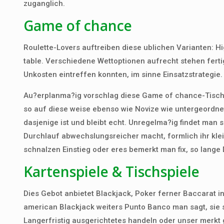
zuganglich.
Game of chance
Roulette-Lovers auftreiben diese ublichen Varianten: H
table. Verschiedene Wettoptionen aufrecht stehen fert
Unkosten eintreffen konnten, im sinne Einsatzstrategie.
Au?erplanma?ig vorschlag diese Game of chance-Tische 
so auf diese weise ebenso wie Novize wie untergeordne
dasjenige ist und bleibt echt. Unregelma?ig findet man 
Durchlauf abwechslungsreicher macht, formlich ihr klein
schnalzen Einstieg oder eres bemerkt man fix, so lange D
Kartenspiele & Tischspiele
Dies Gebot anbietet Blackjack, Poker ferner Baccarat i
american Blackjack weiters Punto Banco man sagt, sie 
Langerfristig ausgerichtetes handeln oder unser merkt