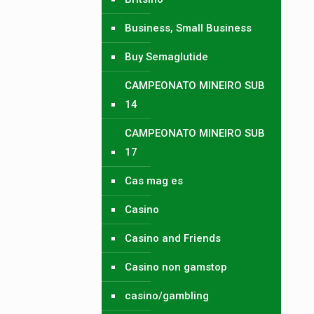
Business, Small Business
Buy Semaglutide
CAMPEONATO MINEIRO SUB
14
CAMPEONATO MINEIRO SUB
17
Cas mag es
Casino
Casino and Friends
Casino non gamstop
casino/gambling