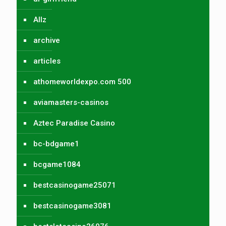
Allz
archive
articles
athomeworldexpo.com 500
aviamasters-casinos
Aztec Paradise Casino
bc-bdgame1
bcgame1084
bestcasinogame25071
bestcasinogame3081