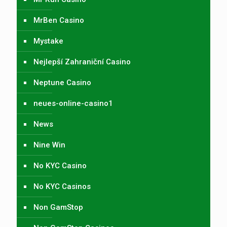
MrBen Casino
Mystake
Nejlepší Zahraniční Casino
Neptune Casino
neues-online-casino1
News
Nine Win
No KYC Casino
No KYC Casinos
Non GamStop