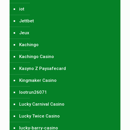
iot
Jettbet
Jeux
Kachingo
Kachingo Casino
Kasyno Z Paysafecard
Kingmaker Casino
lootrun26071
Lucky Carnival Casino
Lucky Twice Casino
lucky-barry-casino