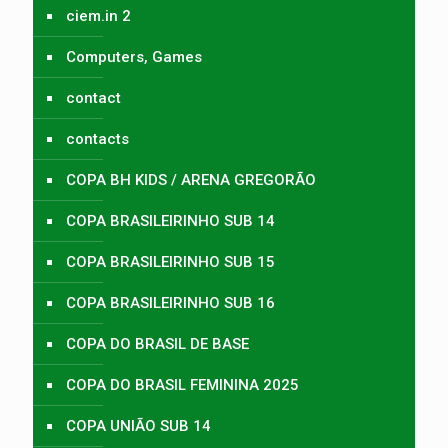
ciem.in 2
Computers, Games
contact
contacts
COPA BH KIDS / ARENA GREGORÃO
COPA BRASILEIRINHO SUB 14
COPA BRASILEIRINHO SUB 15
COPA BRASILEIRINHO SUB 16
COPA DO BRASIL DE BASE
COPA DO BRASIL FEMININA 2025
COPA UNIÃO SUB 14