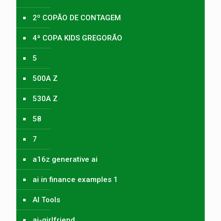
2º COPÃO DE CONTAGEM
4ª COPA KIDS GREGORÃO
5
500A Z
530A Z
58
7
a16z generative ai
ai in finance examples 1
AI Tools
ai-girlfriend