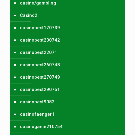
casino/gambling
Casino2
casinobest170739
casinobest200742
casinobest22071
casinobest260748
casinobest270749
casinobest290751
casinobest9082
casinofaenger1
casinogame210754