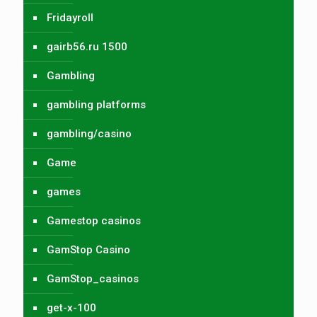
Fridayroll
gairb56.ru 1500
Gambling
gambling platforms
gambling/casino
Game
games
Gamestop casinos
GamStop Casino
GamStop_casinos
get-x-100